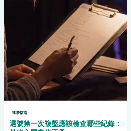
進階指南
選號第一次複盤應該檢查哪些紀錄：