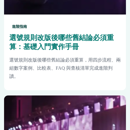
進階指南
選號規則改版後哪些舊結論必須重
算：基礎入門實作手冊
選號規則改版後哪些舊結論必須重算，用四步流程、兩
組數字案例、比較表、FAQ 與查核清單完成進階判
讀。