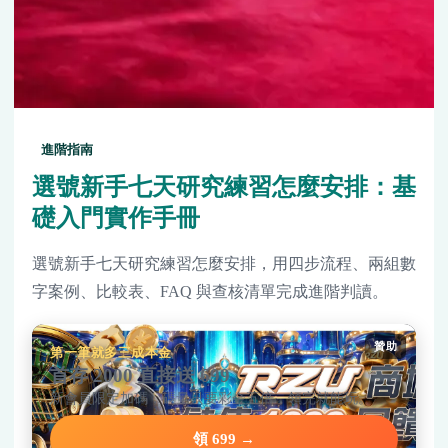
進階指南
選號新手七天研究練習怎麼安排：基
礎入門實作手冊
選號新手七天研究練習怎麼安排，用四步流程、兩組數
字案例、比較表、FAQ 與查核清單完成進階判讀。
贊助
第一筆就多三成本金
首存 2000 直接送 699
新會員限定加碼，碼量只要彩金五倍，領完就能玩。
領 699 →