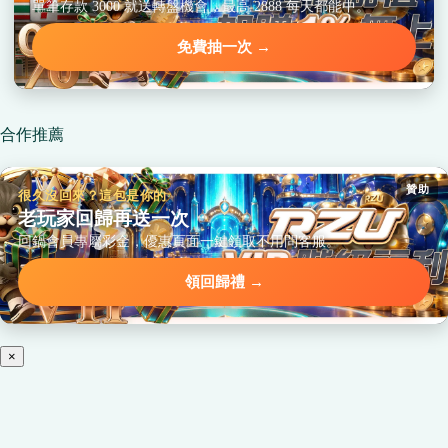
單筆存款 3000 就送轉盤機會，最高 2888 每天都能中。
免費抽一次 →
合作推薦
贊助
很久沒回來？這包是你的
老玩家回歸再送一次
回鍋會員專屬彩金，優惠頁面一鍵領取不用問客服。
領回歸禮 →
×