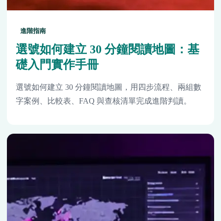
進階指南
選號如何建立 30 分鐘閱讀地圖：基
礎入門實作手冊
選號如何建立 30 分鐘閱讀地圖，用四步流程、兩組數
字案例、比較表、FAQ 與查核清單完成進階判讀。