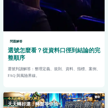
問題解答
選號怎麼看？從資料口徑到結論的完
整順序
選號判讀解答：整理定義、規則、資料、指標、案例、
FAQ 與風險界線。
贊助
今天的轉盤還沒人轉走
天天轉好運，轉盤等你抽