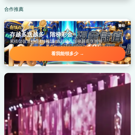
合作推薦
贊助
你現在卡在哪一階？
存越多送越多，階梯彩金
累積儲值達標自動解鎖對應彩金，階梯越高送越狠。
看我能領多少 →