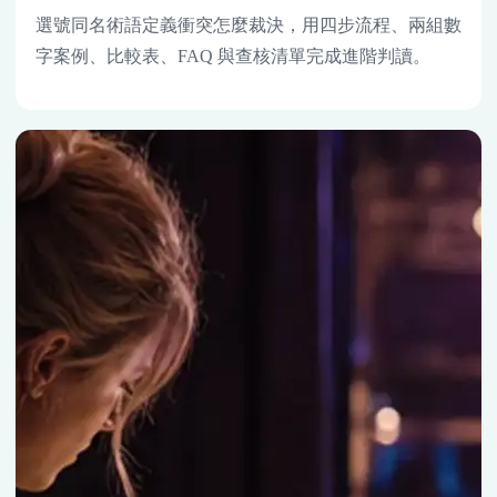
選號同名術語定義衝突怎麼裁決，用四步流程、兩組數
字案例、比較表、FAQ 與查核清單完成進階判讀。