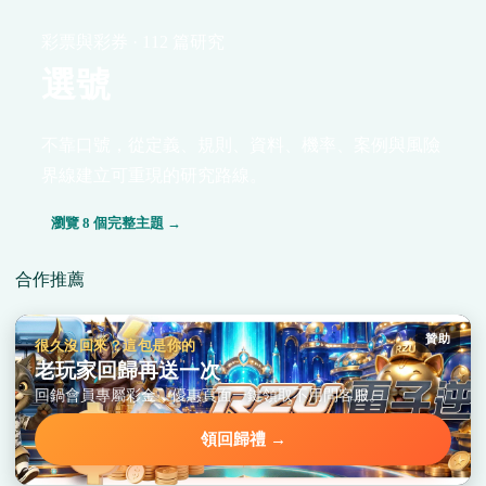
彩票與彩券 · 112 篇研究
選號
不靠口號，從定義、規則、資料、機率、案例與風險
界線建立可重現的研究路線。
瀏覽 8 個完整主題 →
合作推薦
贊助
很久沒回來？這包是你的
老玩家回歸再送一次
回鍋會員專屬彩金，優惠頁面一鍵領取不用問客服。
領回歸禮 →