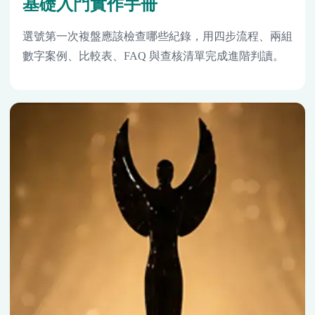
基礎入門實作手冊
選號第一次複盤應該檢查哪些紀錄，用四步流程、兩組
數字案例、比較表、FAQ 與查核清單完成進階判讀。