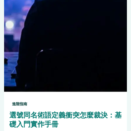
進階指南
選號同名術語定義衝突怎麼裁決：基
礎入門實作手冊