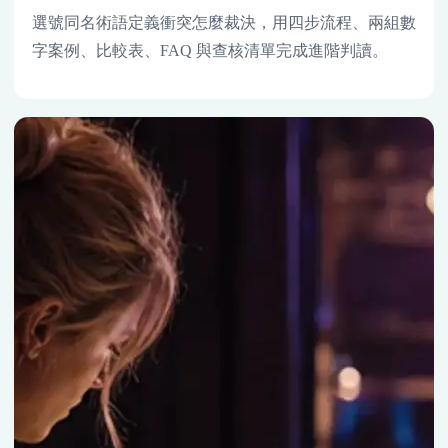
選號同名術語定義衝突怎麼裁決，用四步流程、兩組數
字案例、比較表、FAQ 與查核清單完成進階判讀。