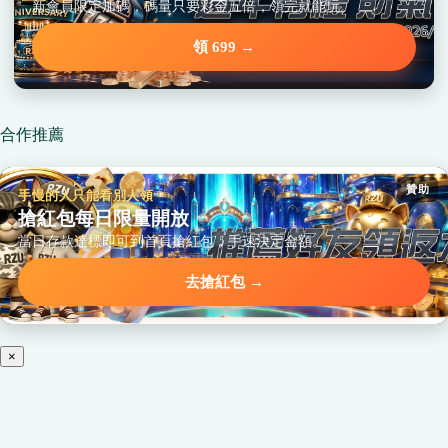
新會員限定加碼，碼量只要彩金五倍，領完就能玩。
領 699 →
合作推薦
贊助
手慢的人只能看別人領
搶紅包每日限量開放
當日存款達標即可到首頁搶紅包，手速決定金額。
去搶紅包 →
×