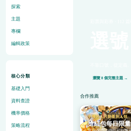
探索
主題
彩票與彩券 · 112 
專欄
選號
編輯政策
不靠口號，從定義
核心分類
瀏覽 8 個完整主題 →
基礎入門
合作推薦
資料查證
機率價格
手慢的人只能看別人領
搶紅包每日限量
策略流程
當日存款達標即可到首