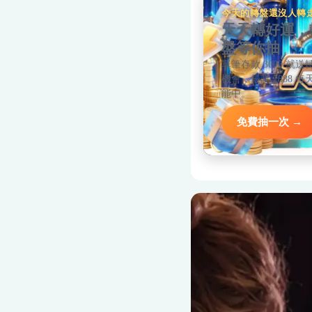
今天的轉盤還沒人轉
天天轉好運，
盤等你抽
單筆存款 3000 就送
機會，最高 2888 每
能中。
免費抽一次 →