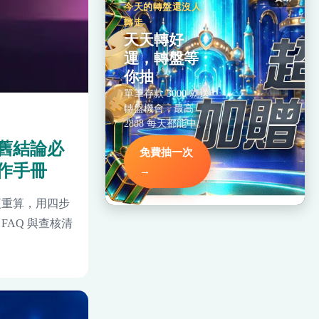
今天的轉盤還沒人
轉走
天天轉好
運，轉盤等
你抽
單筆存款 3000 就送
轉盤機會，最高
2888 每天都能中。
舊結論必
免費抽一次
作手冊
→
須重算，用四步
AQ 與查核清