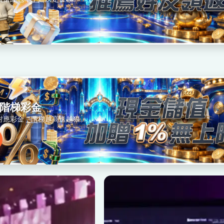
階梯彩金
對應彩金，階梯越高送越狠。