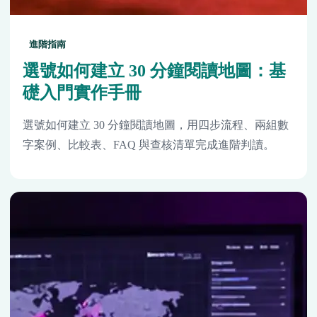
進階指南
選號如何建立 30 分鐘閱讀地圖：基
礎入門實作手冊
選號如何建立 30 分鐘閱讀地圖，用四步流程、兩組數
字案例、比較表、FAQ 與查核清單完成進階判讀。