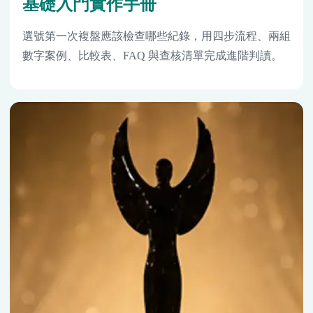
基礎入門實作手冊
選號第一次複盤應該檢查哪些紀錄，用四步流程、兩組
數字案例、比較表、FAQ 與查核清單完成進階判讀。