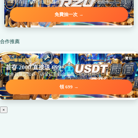
單筆存款 3000 就送轉盤機會，最高 2888 每天都能中。
免費抽一次 →
合作推薦
贊助
第一筆就多三成本金
首存 2000 直接送 699
新會員限定加碼，碼量只要彩金五倍，領完就能玩。
領 699 →
×