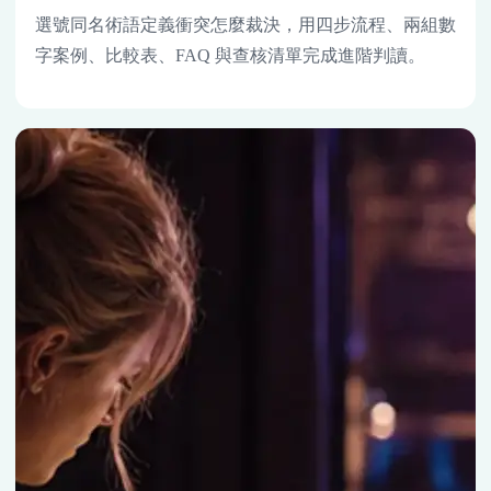
選號同名術語定義衝突怎麼裁決，用四步流程、兩組數
字案例、比較表、FAQ 與查核清單完成進階判讀。