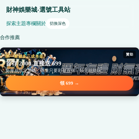
財神娛樂城-選號工具站
探索
主題
專欄
關於
切換深色
合作推薦
贊助
第一筆就多三成本金
首存 2000 直接送 699
新會員限定加碼，碼量只要彩金五倍，領完就能玩。
領 699 →