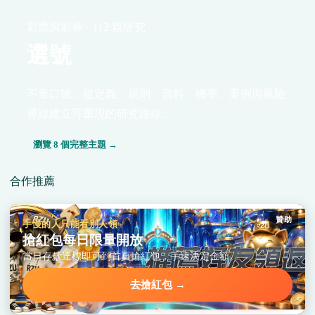
彩票與彩券 · 112 篇研究
選號
不靠口號，從定義、規則、資料、機率、案例與風險
界線建立可重現的研究路線。
瀏覽 8 個完整主題 →
合作推薦
贊助
手慢的人只能看別人領
搶紅包每日限量開放
當日存款達標即可到首頁搶紅包，手速決定金額。
去搶紅包 →