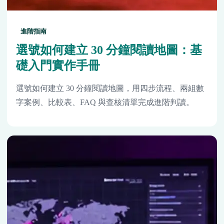
進階指南
選號如何建立 30 分鐘閱讀地圖：基
礎入門實作手冊
選號如何建立 30 分鐘閱讀地圖，用四步流程、兩組數
字案例、比較表、FAQ 與查核清單完成進階判讀。