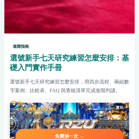
進階指南
選號新手七天研究練習怎麼安排：基
礎入門實作手冊
選號新手七天研究練習怎麼安排，用四步流程、兩組數
字案例、比較表、FAQ 與查核清單完成進階判讀。
贊助
今天的轉盤還沒人轉走
天天轉好運，轉盤等你抽
單筆存款 3000 就送轉盤機會，最高 2888 每天都能中。
免費抽一次 →