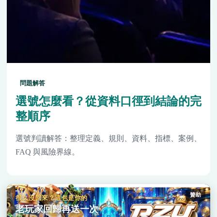
問題解答
選號怎麼看？從資料口徑到結論的完
整順序
選號判讀解答：整理定義、規則、資料、指標、案例、
FAQ 與風險界線。
贊助
很久沒回來？這包是你的
老玩家回歸再送一次