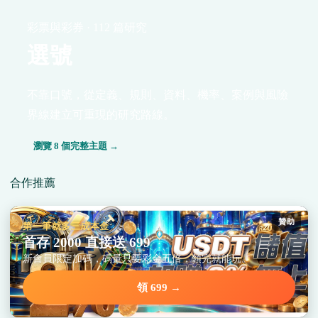
彩票與彩券 · 112 篇研究
選號
不靠口號，從定義、規則、資料、機率、案例與風險
界線建立可重現的研究路線。
瀏覽 8 個完整主題 →
合作推薦
贊助
第一筆就多三成本金
首存 2000 直接送 699
新會員限定加碼，碼量只要彩金五倍，領完就能玩。
領 699 →