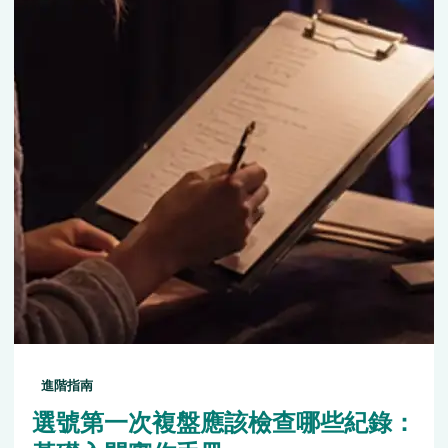
進階指南
選號第一次複盤應該檢查哪些紀錄：