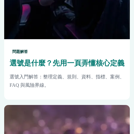
問題解答
選號是什麼？先用一頁弄懂核心定義
選號入門解答：整理定義、規則、資料、指標、案例、
FAQ 與風險界線。