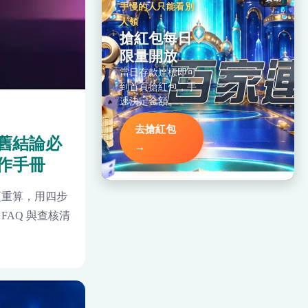
手慢的人只能看別
人領
搶紅包每日
限量開放
當日存款達標即可
到首頁搶紅包，手
速決定金額。
去搶紅包
舊結論必
→
作手冊
須重算，用四步
AQ 與查核清