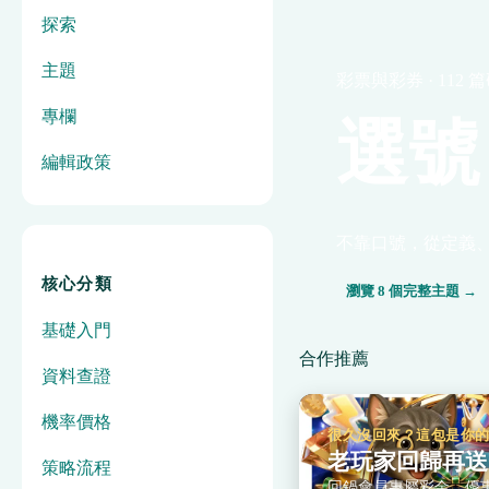
探索
主題
彩票與彩券 · 112 
專欄
選號
編輯政策
不靠口號，從定義
核心分類
瀏覽 8 個完整主題 →
基礎入門
合作推薦
資料查證
機率價格
很久沒回來？這包是你
老玩家回歸再送
策略流程
回鍋會員專屬彩金，優