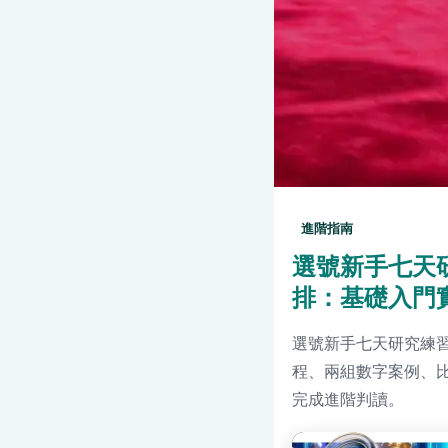
進階指南
選號新手七天
排：基礎入門
選號新手七天研究練
程、兩組數字案例、比
完成進階判讀。