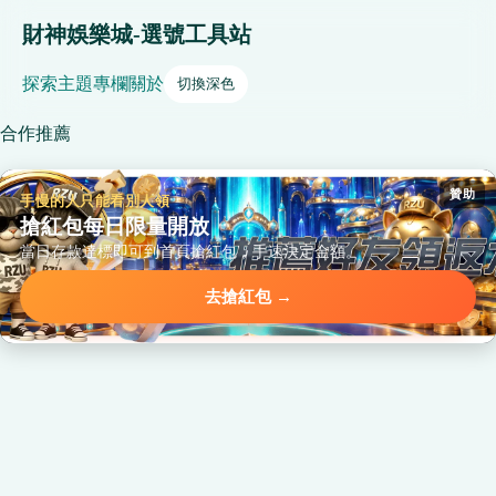
財神娛樂城-選號工具站
探索
主題
專欄
關於
切換深色
合作推薦
贊助
手慢的人只能看別人領
搶紅包每日限量開放
當日存款達標即可到首頁搶紅包，手速決定金額。
去搶紅包 →