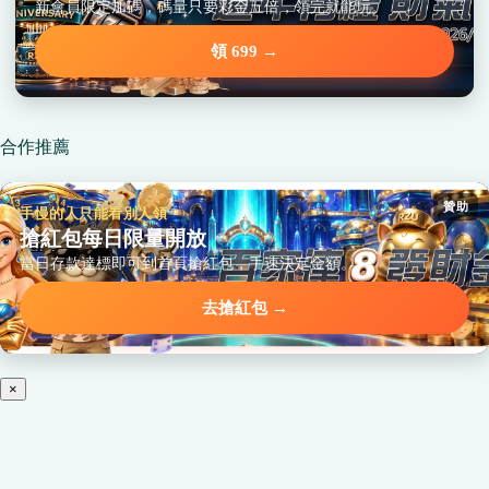
新會員限定加碼，碼量只要彩金五倍，領完就能玩。
領 699 →
合作推薦
贊助
手慢的人只能看別人領
搶紅包每日限量開放
當日存款達標即可到首頁搶紅包，手速決定金額。
去搶紅包 →
×