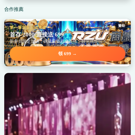
合作推薦
贊助
第一筆就多三成本金
首存 2000 直接送 699
新會員限定加碼，碼量只要彩金五倍，領完就能玩。
領 699 →