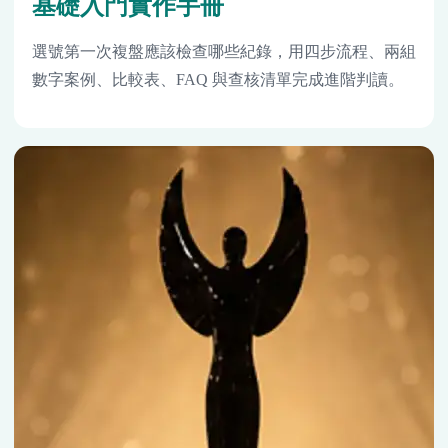
基礎入門實作手冊
選號第一次複盤應該檢查哪些紀錄，用四步流程、兩組
數字案例、比較表、FAQ 與查核清單完成進階判讀。