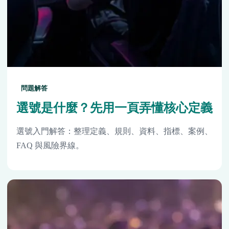
問題解答
選號是什麼？先用一頁弄懂核心定義
選號入門解答：整理定義、規則、資料、指標、案例、
FAQ 與風險界線。