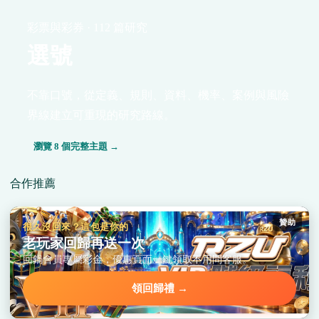
彩票與彩券 · 112 篇研究
選號
不靠口號，從定義、規則、資料、機率、案例與風險
界線建立可重現的研究路線。
瀏覽 8 個完整主題 →
合作推薦
贊助
很久沒回來？這包是你的
老玩家回歸再送一次
回鍋會員專屬彩金，優惠頁面一鍵領取不用問客服。
領回歸禮 →