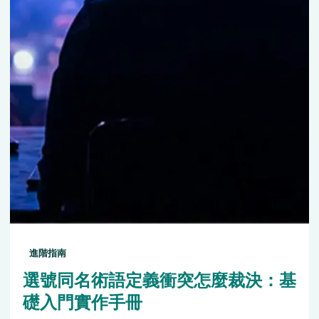
進階指南
選號同名術語定義衝突怎麼裁決：基
礎入門實作手冊