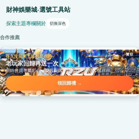
財神娛樂城-選號工具站
探索
主題
專欄
關於
切換深色
合作推薦
贊助
很久沒回來？這包是你的
老玩家回歸再送一次
回鍋會員專屬彩金，優惠頁面一鍵領取不用問客服。
領回歸禮 →