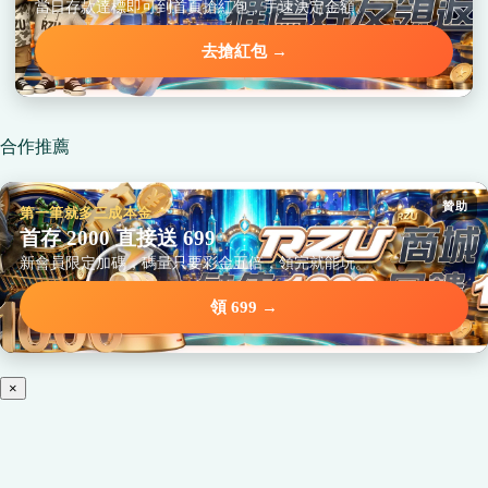
當日存款達標即可到首頁搶紅包，手速決定金額。
去搶紅包 →
合作推薦
贊助
第一筆就多三成本金
首存 2000 直接送 699
新會員限定加碼，碼量只要彩金五倍，領完就能玩。
領 699 →
×