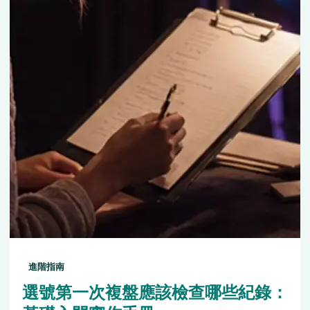
進階指南
選號第一次複盤應該檢查哪些紀錄：