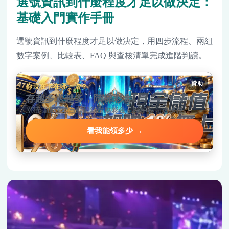
選號資訊到什麼程度才足以做決定：
基礎入門實作手冊
選號資訊到什麼程度才足以做決定，用四步流程、兩組
數字案例、比較表、FAQ 與查核清單完成進階判讀。
贊助
你現在卡在哪一階？
存越多送越多，階梯彩金
累積儲值達標自動解鎖對應彩金，階梯越高送越狠。
看我能領多少 →