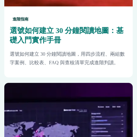
進階指南
選號如何建立 30 分鐘閱讀地圖：基
礎入門實作手冊
選號如何建立 30 分鐘閱讀地圖，用四步流程、兩組數
字案例、比較表、FAQ 與查核清單完成進階判讀。