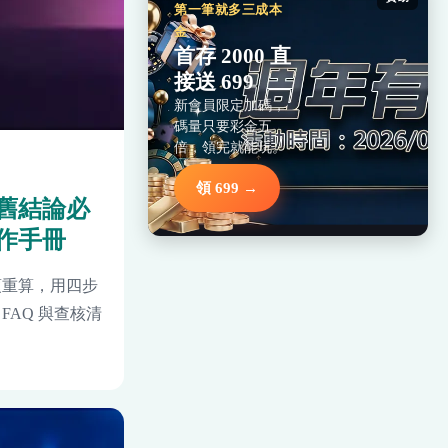
第一筆就多三成本
金
首存 2000 直
接送 699
新會員限定加碼，
碼量只要彩金五
倍，領完就能玩。
領 699 →
舊結論必
作手冊
須重算，用四步
AQ 與查核清