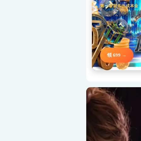
第一筆就多三成本金
首存 2000 直
送 699
新會員限定加碼，碼
只要彩金五倍，領完
能玩。
領 699 →