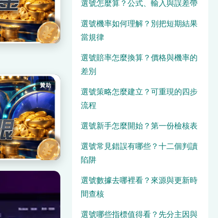
選號怎麼算？公式、輸入與誤差帶
選號機率如何理解？別把短期結果
當規律
選號賠率怎麼換算？價格與機率的
差別
贊助
選號策略怎麼建立？可重現的四步
流程
選號新手怎麼開始？第一份檢核表
選號常見錯誤有哪些？十二個判讀
陷阱
選號數據去哪裡看？來源與更新時
間查核
選號哪些指標值得看？先分主因與