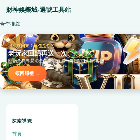
財神娛樂城-選號工具站
合作推薦
很久沒回來？這包是你的
老玩家回歸再送一次
回鍋會員專屬彩金，優惠頁面一鍵領取不用問客服。
領回歸禮 →
探索導覽
首頁