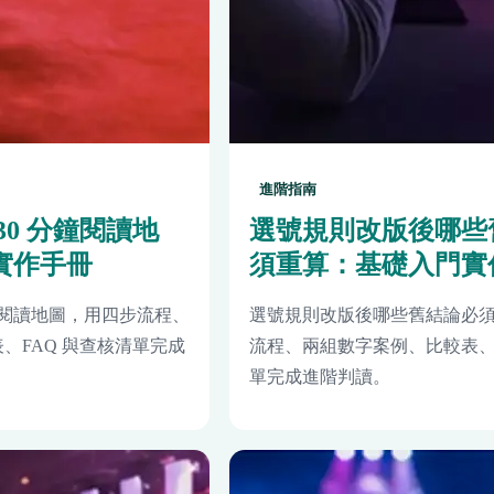
進階指南
30 分鐘閱讀地
選號規則改版後哪些
實作手冊
須重算：基礎入門實
分鐘閱讀地圖，用四步流程、
選號規則改版後哪些舊結論必
、FAQ 與查核清單完成
流程、兩組數字案例、比較表、F
單完成進階判讀。