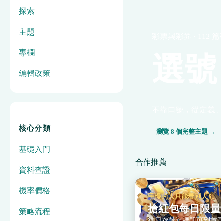
探索
主題
彩票與彩券 · 112 
專欄
選號
編輯政策
不靠口號，從定義
核心分類
瀏覽 8 個完整主題 →
基礎入門
合作推薦
資料查證
機率價格
手慢的人只能看別人領
搶紅包每日限量
策略流程
當日存款達標即可到首