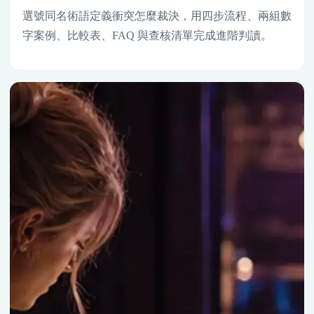
選號同名術語定義衝突怎麼裁決，用四步流程、兩組數
字案例、比較表、FAQ 與查核清單完成進階判讀。