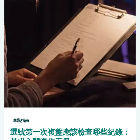
進階指南
選號第一次複盤應該檢查哪些紀錄：