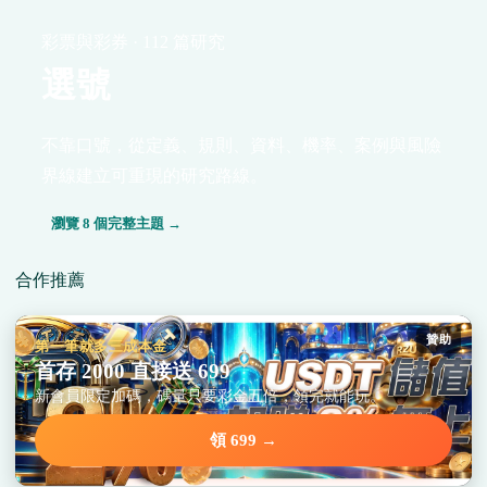
彩票與彩券 · 112 篇研究
選號
不靠口號，從定義、規則、資料、機率、案例與風險
界線建立可重現的研究路線。
瀏覽 8 個完整主題 →
合作推薦
贊助
第一筆就多三成本金
首存 2000 直接送 699
新會員限定加碼，碼量只要彩金五倍，領完就能玩。
領 699 →