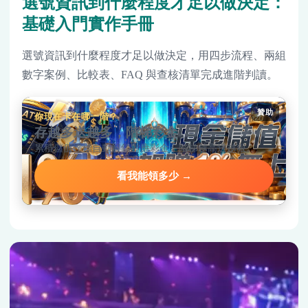
選號資訊到什麼程度才足以做決定：
基礎入門實作手冊
選號資訊到什麼程度才足以做決定，用四步流程、兩組
數字案例、比較表、FAQ 與查核清單完成進階判讀。
贊助
你現在卡在哪一階？
存越多送越多，階梯彩金
累積儲值達標自動解鎖對應彩金，階梯越高送越狠。
看我能領多少 →