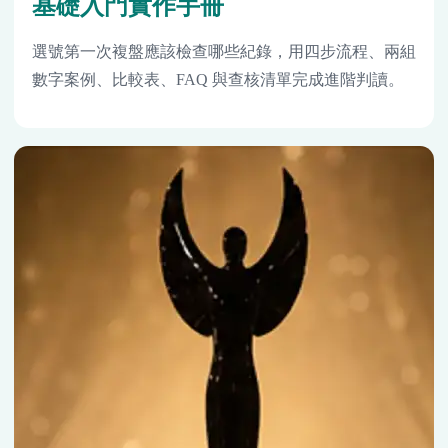
基礎入門實作手冊
選號第一次複盤應該檢查哪些紀錄，用四步流程、兩組
數字案例、比較表、FAQ 與查核清單完成進階判讀。