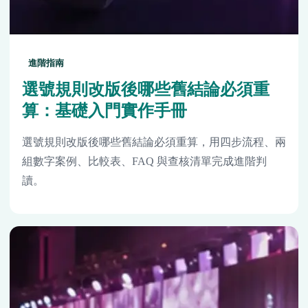
進階指南
選號規則改版後哪些舊結論必須重
算：基礎入門實作手冊
選號規則改版後哪些舊結論必須重算，用四步流程、兩
組數字案例、比較表、FAQ 與查核清單完成進階判
讀。