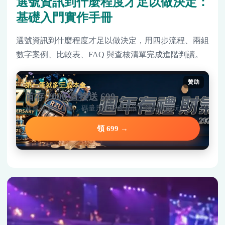
選號資訊到什麼程度才足以做決定：
基礎入門實作手冊
選號資訊到什麼程度才足以做決定，用四步流程、兩組
數字案例、比較表、FAQ 與查核清單完成進階判讀。
贊助
第一筆就多三成本金
首存 2000 直接送 699
新會員限定加碼，碼量只要彩金五倍，領完就能玩。
領 699 →