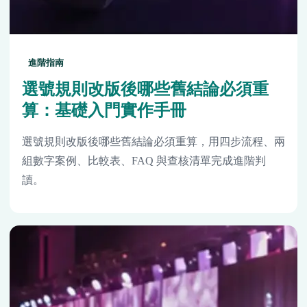
進階指南
選號規則改版後哪些舊結論必須重
算：基礎入門實作手冊
選號規則改版後哪些舊結論必須重算，用四步流程、兩
組數字案例、比較表、FAQ 與查核清單完成進階判
讀。