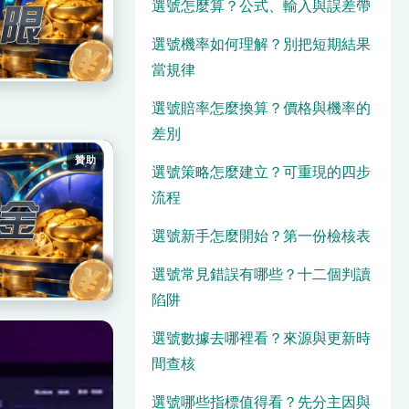
選號怎麼算？公式、輸入與誤差帶
選號機率如何理解？別把短期結果
當規律
選號賠率怎麼換算？價格與機率的
差別
贊助
選號策略怎麼建立？可重現的四步
流程
選號新手怎麼開始？第一份檢核表
選號常見錯誤有哪些？十二個判讀
陷阱
選號數據去哪裡看？來源與更新時
間查核
選號哪些指標值得看？先分主因與