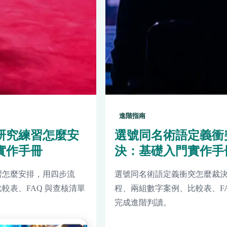
進階指南
研究練習怎麼安
選號同名術語定義衝
實作手冊
決：基礎入門實作手
習怎麼安排，用四步流
選號同名術語定義衝突怎麼裁
較表、FAQ 與查核清單
程、兩組數字案例、比較表、FA
完成進階判讀。