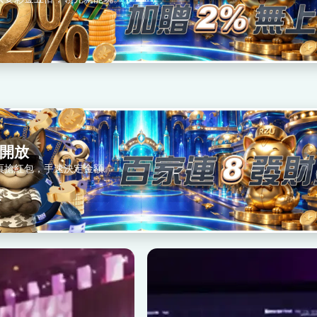
開放
頁搶紅包，手速決定金額。