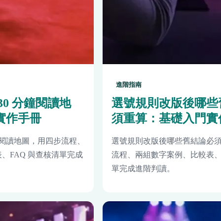
進階指南
30 分鐘閱讀地
選號規則改版後哪些
實作手冊
須重算：基礎入門實
分鐘閱讀地圖，用四步流程、
選號規則改版後哪些舊結論必
、FAQ 與查核清單完成
流程、兩組數字案例、比較表、F
單完成進階判讀。