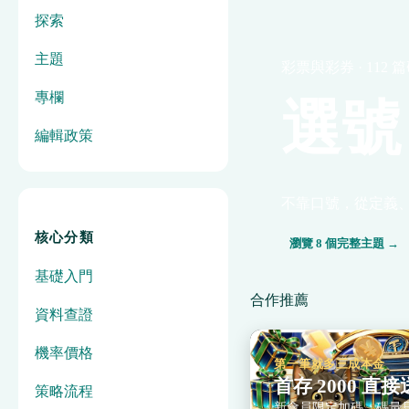
探索
主題
彩票與彩券 · 112 
專欄
選號
編輯政策
不靠口號，從定義
核心分類
瀏覽 8 個完整主題 →
基礎入門
合作推薦
資料查證
機率價格
第一筆就多三成本金
首存 2000 直接送
策略流程
新會員限定加碼，碼量