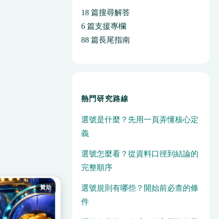
18 篇搜尋解答
6 篇支援專欄
88 篇長尾指南
熱門研究路線
選號是什麼？先用一頁弄懂核心定
義
選號怎麼看？從資料口徑到結論的
完整順序
選號規則有哪些？開始前必查的條
贊助
件