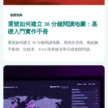
進階指南
選號如何建立 30 分鐘閱讀地圖：基
礎入門實作手冊
選號如何建立 30 分鐘閱讀地圖，用四步流程、兩組數
字案例、比較表、FAQ 與查核清單完成進階判讀。