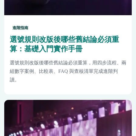
進階指南
選號規則改版後哪些舊結論必須重
算：基礎入門實作手冊
選號規則改版後哪些舊結論必須重算，用四步流程、兩
組數字案例、比較表、FAQ 與查核清單完成進階判
讀。