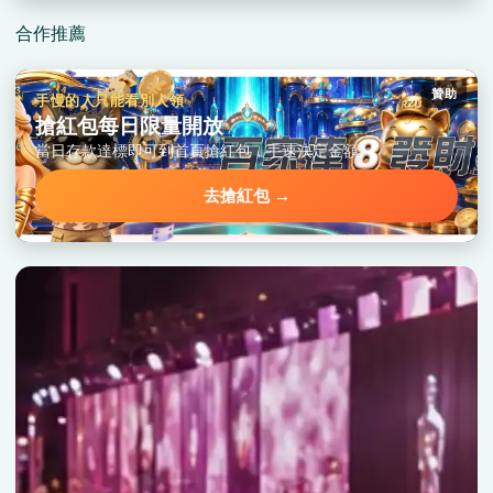
合作推薦
贊助
手慢的人只能看別人領
搶紅包每日限量開放
當日存款達標即可到首頁搶紅包，手速決定金額。
去搶紅包 →