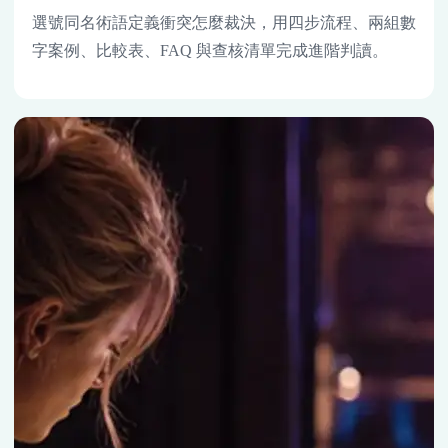
選號同名術語定義衝突怎麼裁決，用四步流程、兩組數
字案例、比較表、FAQ 與查核清單完成進階判讀。