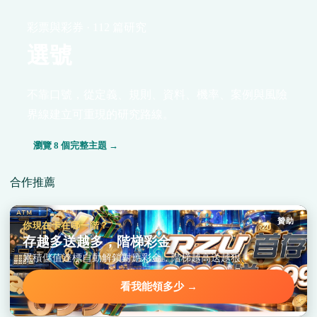
彩票與彩券 · 112 篇研究
選號
不靠口號，從定義、規則、資料、機率、案例與風險
界線建立可重現的研究路線。
瀏覽 8 個完整主題 →
合作推薦
贊助
你現在卡在哪一階？
存越多送越多，階梯彩金
累積儲值達標自動解鎖對應彩金，階梯越高送越狠。
看我能領多少 →