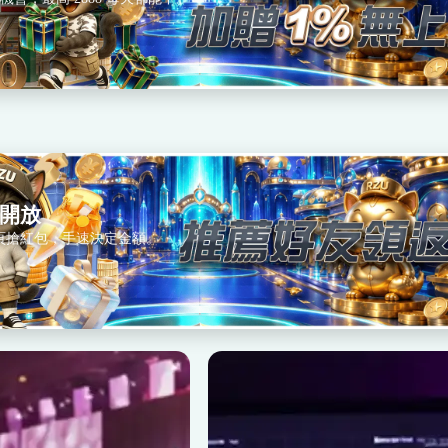
開放
頁搶紅包，手速決定金額。