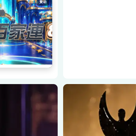
贊助
領
量
首
金