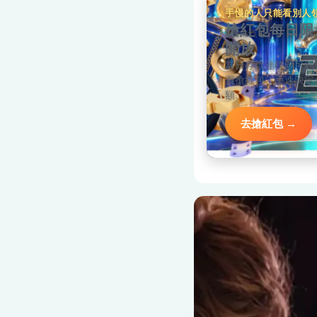
手慢的人只能看別人
搶紅包每日限
開放
當日存款達標即可到
頁搶紅包，手速決定
額。
去搶紅包 →