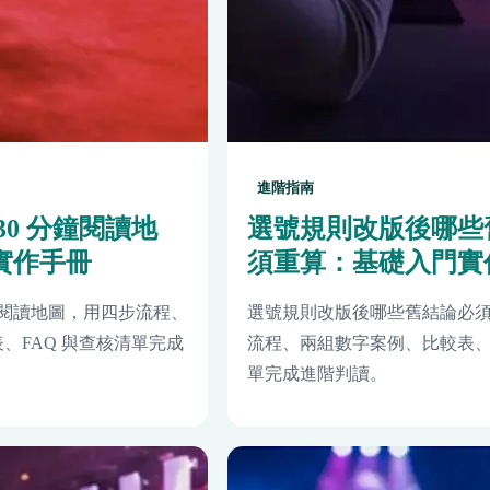
進階指南
30 分鐘閱讀地
選號規則改版後哪些
實作手冊
須重算：基礎入門實
分鐘閱讀地圖，用四步流程、
選號規則改版後哪些舊結論必
、FAQ 與查核清單完成
流程、兩組數字案例、比較表、F
單完成進階判讀。