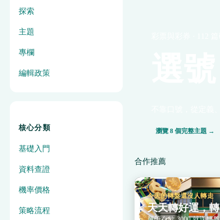
探索
主題
彩票與彩券 · 112 
專欄
選號
編輯政策
不靠口號，從定義
核心分類
瀏覽 8 個完整主題 →
基礎入門
合作推薦
資料查證
機率價格
今天的轉盤還沒人轉走
天天轉好運，轉
策略流程
單筆存款 3000 就送轉