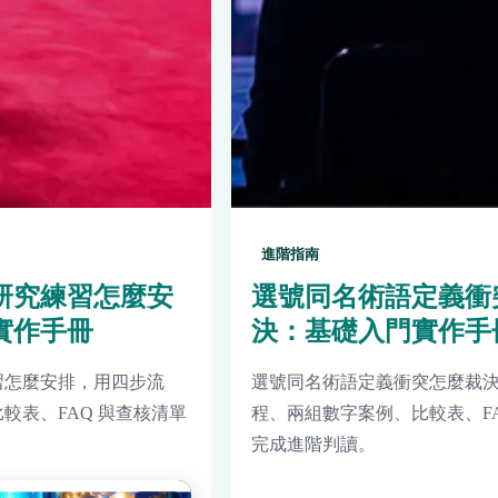
進階指南
研究練習怎麼安
選號同名術語定義衝
實作手冊
決：基礎入門實作手
習怎麼安排，用四步流
選號同名術語定義衝突怎麼裁
較表、FAQ 與查核清單
程、兩組數字案例、比較表、FA
完成進階判讀。