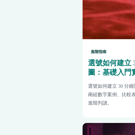
進階指南
選號如何建立 
圖：基礎入門
選號如何建立 30 
兩組數字案例、比較表
進階判讀。