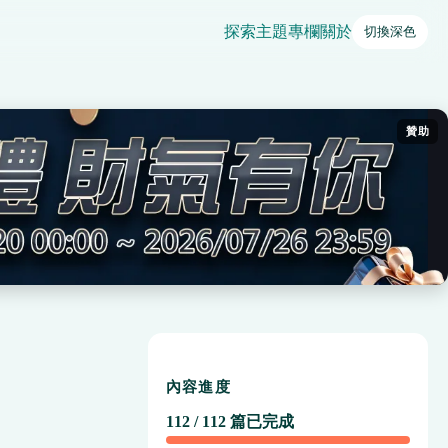
探索
主題
專欄
關於
切換深色
贊助
內容進度
112 / 112 篇已完成