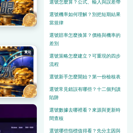
選號怎麼算？公式、輸入與誤差帶
選號機率如何理解？別把短期結果
當規律
選號賠率怎麼換算？價格與機率的
差別
贊助
選號策略怎麼建立？可重現的四步
流程
選號新手怎麼開始？第一份檢核表
選號常見錯誤有哪些？十二個判讀
陷阱
選號數據去哪裡看？來源與更新時
間查核
選號哪些指標值得看？先分主因與