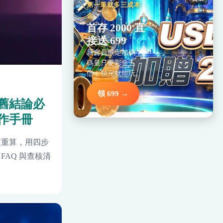
第一筆就多三成本
金
首存 2000 直
接送 699
新會員限定加碼，
碼量只要彩金五
倍，領完就能玩。
領 699 →
舊結論必
作手冊
須重算，用四步
AQ 與查核清