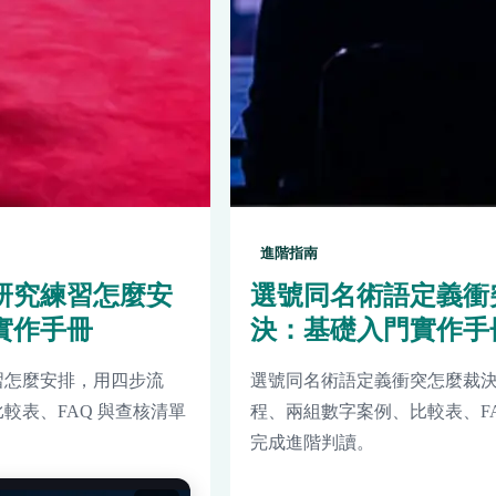
進階指南
研究練習怎麼安
選號同名術語定義衝
實作手冊
決：基礎入門實作手
習怎麼安排，用四步流
選號同名術語定義衝突怎麼裁
較表、FAQ 與查核清單
程、兩組數字案例、比較表、FA
完成進階判讀。