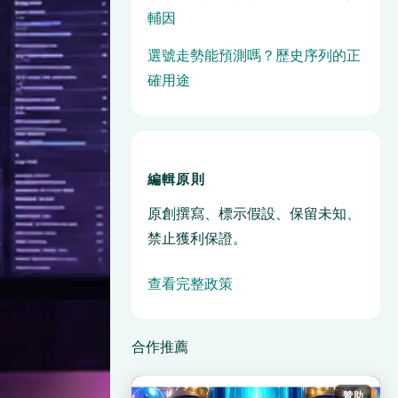
輔因
選號走勢能預測嗎？歷史序列的正
確用途
編輯原則
原創撰寫、標示假設、保留未知、
禁止獲利保證。
查看完整政策
合作推薦
贊助