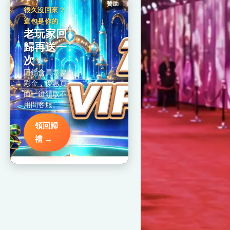
贊助
很久沒回來？
這包是你的
老玩家回
歸再送一
次
回鍋會員專屬
彩金，優惠頁
面一鍵領取不
用問客服。
領回歸
禮 →