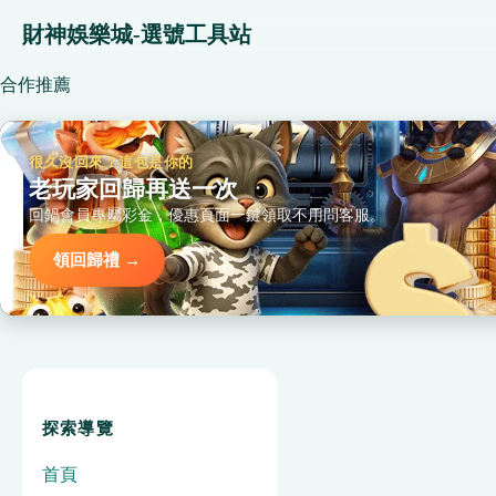
財神娛樂城-選號工具站
合作推薦
很久沒回來？這包是你的
老玩家回歸再送一次
回鍋會員專屬彩金，優惠頁面一鍵領取不用問客服。
領回歸禮 →
探索導覽
首頁