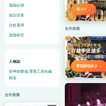
風險紀律
領 699 →
錯誤排查
比較選擇
合作推薦
進階研究
你現在卡在哪一階？
存越多送越多，
累積儲值達標自動解鎖
人物誌
看我能領多少 →
財神娛樂城-選號工具站編
輯室
合作推薦