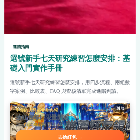
進階指南
選號新手七天研究練習怎麼安排：基
礎入門實作手冊
選號新手七天研究練習怎麼安排，用四步流程、兩組數
字案例、比較表、FAQ 與查核清單完成進階判讀。
贊助
手慢的人只能看別人領
搶紅包每日限量開放
當日存款達標即可到首頁搶紅包，手速決定金額。
去搶紅包 →