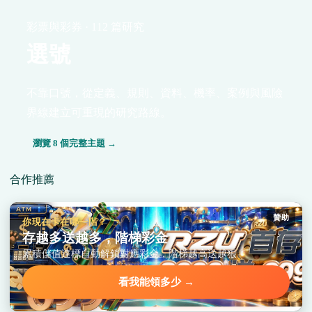
彩票與彩券 · 112 篇研究
選號
不靠口號，從定義、規則、資料、機率、案例與風險
界線建立可重現的研究路線。
瀏覽 8 個完整主題 →
合作推薦
贊助
你現在卡在哪一階？
存越多送越多，階梯彩金
累積儲值達標自動解鎖對應彩金，階梯越高送越狠。
看我能領多少 →