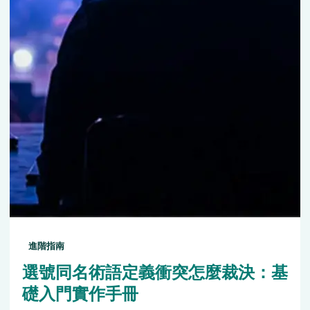
進階指南
選號同名術語定義衝突怎麼裁決：基
礎入門實作手冊