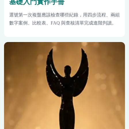
基礎入門實作手冊
選號第一次複盤應該檢查哪些紀錄，用四步流程、兩組
數字案例、比較表、FAQ 與查核清單完成進階判讀。