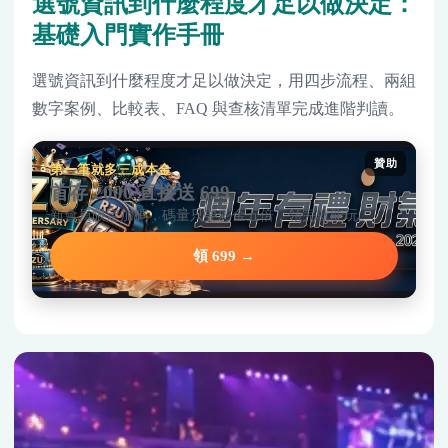
選號資訊到什麼程度才足以做決定：
基礎入門實作手冊
選號資訊到什麼程度才足以做決定，用四步流程、兩組
數字案例、比較表、FAQ 與查核清單完成進階判讀。
贊助
第一筆就多三成本金
首存 2000 直接送 699
新會員限定加碼，碼量只要彩金五倍，領完就能玩。
領 699 →