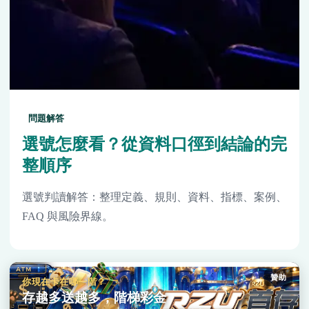
問題解答
選號怎麼看？從資料口徑到結論的完
整順序
選號判讀解答：整理定義、規則、資料、指標、案例、
FAQ 與風險界線。
贊助
你現在卡在哪一階？
存越多送越多，階梯彩金