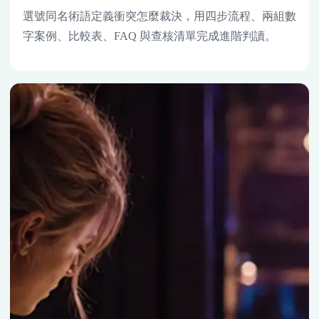
選號同名術語定義衝突怎麼裁決，用四步流程、兩組數
字案例、比較表、FAQ 與查核清單完成進階判讀。