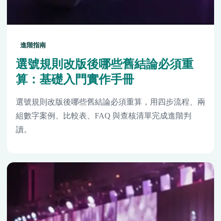
進階指南
選號規則改版後哪些舊結論必須重
算：基礎入門實作手冊
選號規則改版後哪些舊結論必須重算，用四步流程、兩
組數字案例、比較表、FAQ 與查核清單完成進階判
讀。