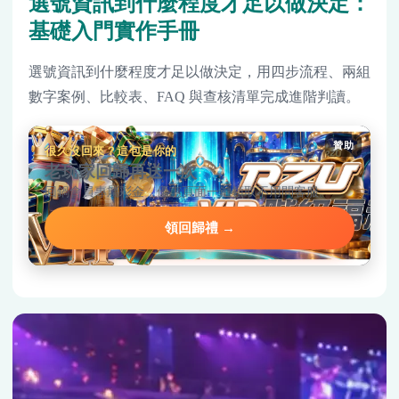
選號資訊到什麼程度才足以做決定：
基礎入門實作手冊
選號資訊到什麼程度才足以做決定，用四步流程、兩組
數字案例、比較表、FAQ 與查核清單完成進階判讀。
贊助
很久沒回來？這包是你的
老玩家回歸再送一次
回鍋會員專屬彩金，優惠頁面一鍵領取不用問客服。
領回歸禮 →