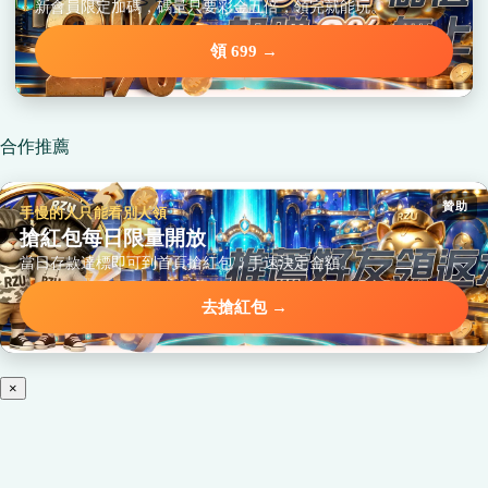
新會員限定加碼，碼量只要彩金五倍，領完就能玩。
領 699 →
合作推薦
贊助
手慢的人只能看別人領
搶紅包每日限量開放
當日存款達標即可到首頁搶紅包，手速決定金額。
去搶紅包 →
×