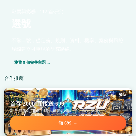
彩票與彩券 · 112 篇研究
選號
不靠口號，從定義、規則、資料、機率、案例與風險
界線建立可重現的研究路線。
瀏覽 8 個完整主題 →
合作推薦
贊助
第一筆就多三成本金
首存 2000 直接送 699
新會員限定加碼，碼量只要彩金五倍，領完就能玩。
領 699 →