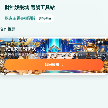
財神娛樂城-選號工具站
探索
主題
專欄
關於
切換深色
合作推薦
贊助
很久沒回來？這包是你的
老玩家回歸再送一次
回鍋會員專屬彩金，優惠頁面一鍵領取不用問客服。
領回歸禮 →