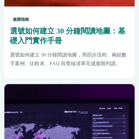
進階指南
選號如何建立 30 分鐘閱讀地圖：基
礎入門實作手冊
選號如何建立 30 分鐘閱讀地圖，用四步流程、兩組數
字案例、比較表、FAQ 與查核清單完成進階判讀。