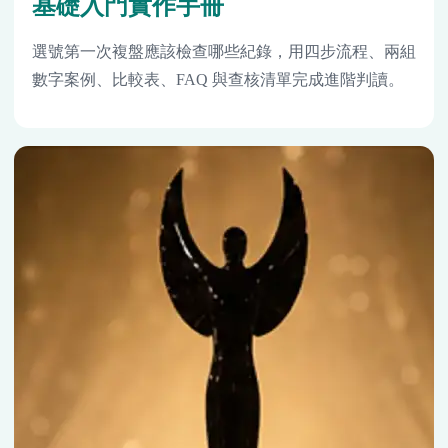
基礎入門實作手冊
選號第一次複盤應該檢查哪些紀錄，用四步流程、兩組
數字案例、比較表、FAQ 與查核清單完成進階判讀。