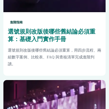
進階指南
選號規則改版後哪些舊結論必須重
算：基礎入門實作手冊
選號規則改版後哪些舊結論必須重算，用四步流程、兩
組數字案例、比較表、FAQ 與查核清單完成進階判
讀。