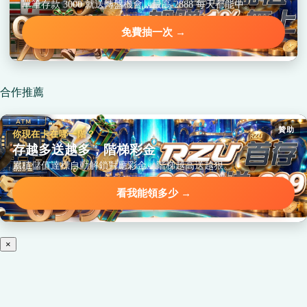
單筆存款 3000 就送轉盤機會，最高 2888 每天都能中。
免費抽一次 →
合作推薦
贊助
你現在卡在哪一階？
存越多送越多，階梯彩金
累積儲值達標自動解鎖對應彩金，階梯越高送越狠。
看我能領多少 →
×