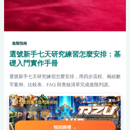
進階指南
選號新手七天研究練習怎麼安排：基
礎入門實作手冊
選號新手七天研究練習怎麼安排，用四步流程、兩組數
字案例、比較表、FAQ 與查核清單完成進階判讀。
贊助
很久沒回來？這包是你的
老玩家回歸再送一次
回鍋會員專屬彩金，優惠頁面一鍵領取不用問客服。
領回歸禮 →