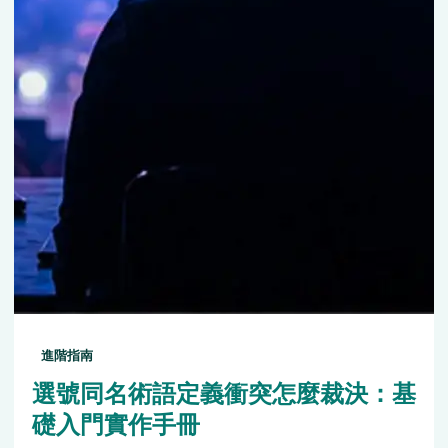
進階指南
選號同名術語定義衝突怎麼裁決：基
礎入門實作手冊