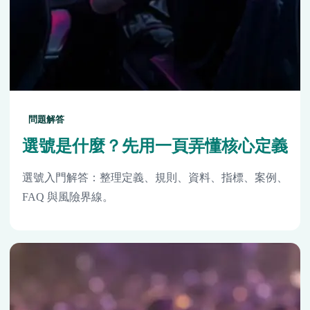
問題解答
選號是什麼？先用一頁弄懂核心定義
選號入門解答：整理定義、規則、資料、指標、案例、
FAQ 與風險界線。