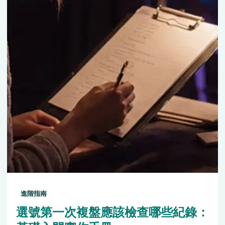
進階指南
選號第一次複盤應該檢查哪些紀錄：