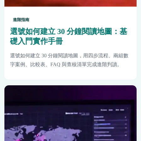
進階指南
選號如何建立 30 分鐘閱讀地圖：基
礎入門實作手冊
選號如何建立 30 分鐘閱讀地圖，用四步流程、兩組數
字案例、比較表、FAQ 與查核清單完成進階判讀。