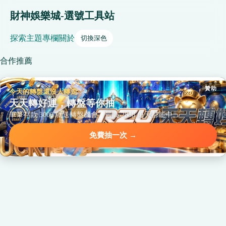
財神娛樂城-選號工具站
探索
主題
專欄
關於
切換深色
合作推薦
贊助
今天的轉盤還沒人轉走
天天轉好運，轉盤等你抽
單筆存款 3000 就送轉盤機會，最高 2888 每天都能中。
免費抽一次 →