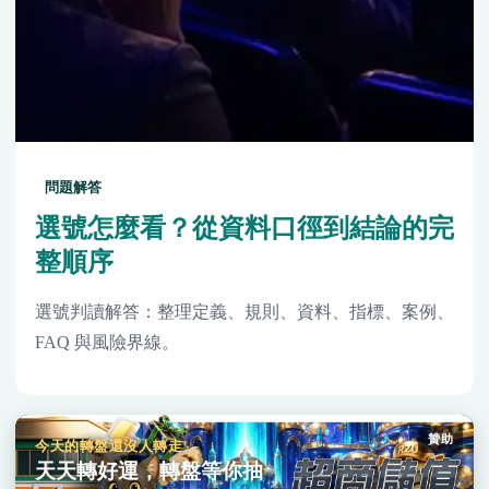
問題解答
選號怎麼看？從資料口徑到結論的完
整順序
選號判讀解答：整理定義、規則、資料、指標、案例、
FAQ 與風險界線。
贊助
今天的轉盤還沒人轉走
天天轉好運，轉盤等你抽