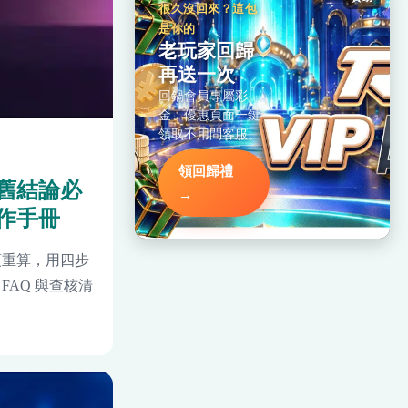
很久沒回來？這包
是你的
老玩家回歸
再送一次
回鍋會員專屬彩
金，優惠頁面一鍵
領取不用問客服。
領回歸禮
舊結論必
→
作手冊
須重算，用四步
AQ 與查核清