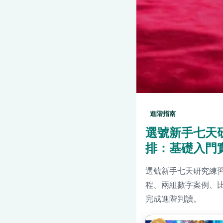
進階指南
選號新手七天
排：基礎入門
選號新手七天研究練
程、兩組數字案例、比
完成進階判讀。