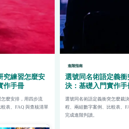
進階指南
研究練習怎麼安
選號同名術語定義衝
實作手冊
決：基礎入門實作手
習怎麼安排，用四步流
選號同名術語定義衝突怎麼裁
較表、FAQ 與查核清單
程、兩組數字案例、比較表、FA
完成進階判讀。