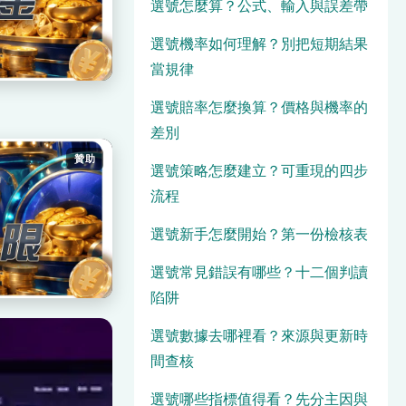
選號怎麼算？公式、輸入與誤差帶
選號機率如何理解？別把短期結果
當規律
選號賠率怎麼換算？價格與機率的
差別
贊助
選號策略怎麼建立？可重現的四步
流程
選號新手怎麼開始？第一份檢核表
選號常見錯誤有哪些？十二個判讀
陷阱
選號數據去哪裡看？來源與更新時
間查核
選號哪些指標值得看？先分主因與