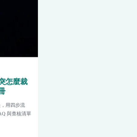
突怎麼裁
冊
決，用四步流
Q 與查核清單