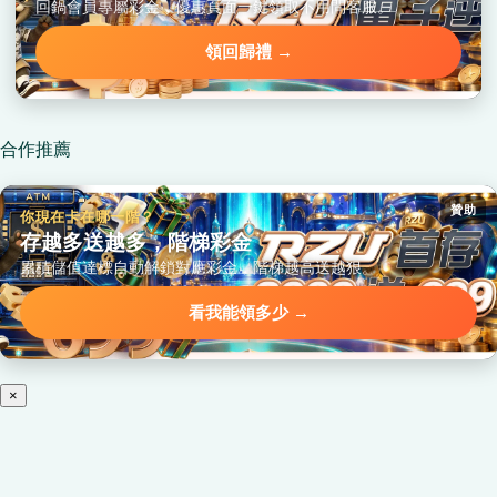
回鍋會員專屬彩金，優惠頁面一鍵領取不用問客服。
領回歸禮 →
合作推薦
贊助
你現在卡在哪一階？
存越多送越多，階梯彩金
累積儲值達標自動解鎖對應彩金，階梯越高送越狠。
看我能領多少 →
×