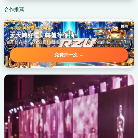
合作推薦
贊助
今天的轉盤還沒人轉走
天天轉好運，轉盤等你抽
單筆存款 3000 就送轉盤機會，最高 2888 每天都能中。
免費抽一次 →