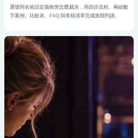
選號同名術語定義衝突怎麼裁決，用四步流程、兩組數
字案例、比較表、FAQ 與查核清單完成進階判讀。