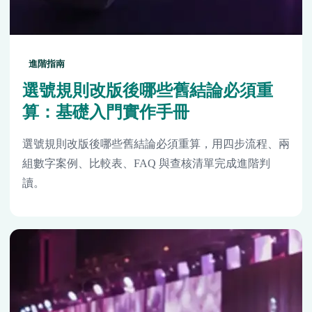
進階指南
選號規則改版後哪些舊結論必須重
算：基礎入門實作手冊
選號規則改版後哪些舊結論必須重算，用四步流程、兩
組數字案例、比較表、FAQ 與查核清單完成進階判
讀。