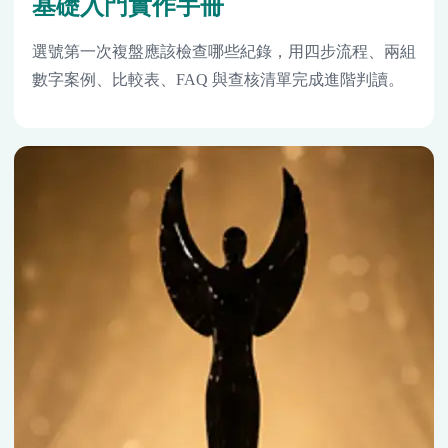
基礎入門實作手冊
選號第一次複盤應該檢查哪些紀錄，用四步流程、兩組
數字案例、比較表、FAQ 與查核清單完成進階判讀。