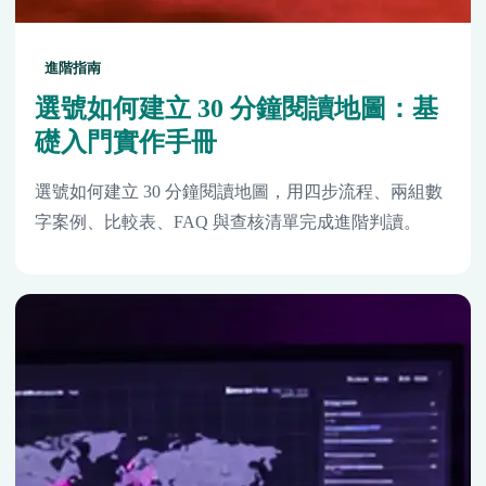
進階指南
選號如何建立 30 分鐘閱讀地圖：基
礎入門實作手冊
選號如何建立 30 分鐘閱讀地圖，用四步流程、兩組數
字案例、比較表、FAQ 與查核清單完成進階判讀。