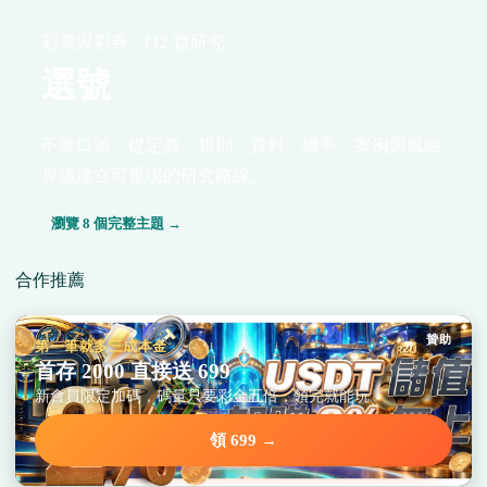
彩票與彩券 · 112 篇研究
選號
不靠口號，從定義、規則、資料、機率、案例與風險
界線建立可重現的研究路線。
瀏覽 8 個完整主題 →
合作推薦
贊助
第一筆就多三成本金
首存 2000 直接送 699
新會員限定加碼，碼量只要彩金五倍，領完就能玩。
領 699 →