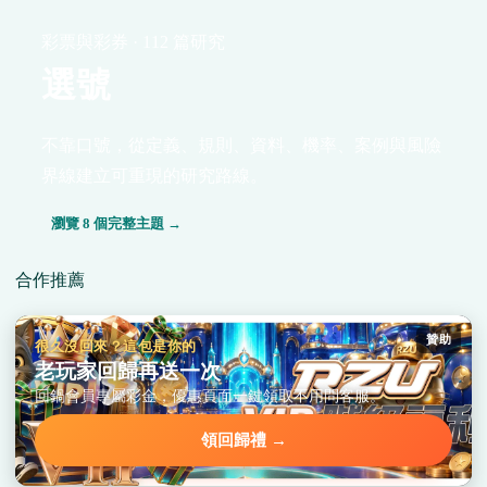
彩票與彩券 · 112 篇研究
選號
不靠口號，從定義、規則、資料、機率、案例與風險
界線建立可重現的研究路線。
瀏覽 8 個完整主題 →
合作推薦
贊助
很久沒回來？這包是你的
老玩家回歸再送一次
回鍋會員專屬彩金，優惠頁面一鍵領取不用問客服。
領回歸禮 →