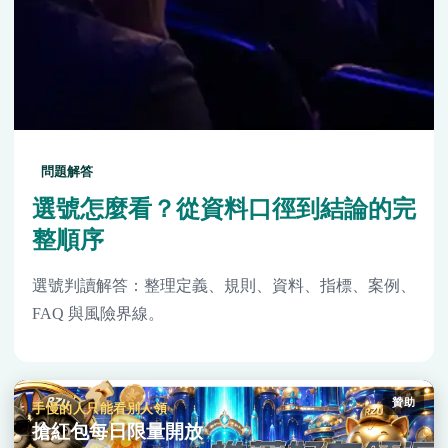
問題解答
選號怎麼看？從資料口徑到結論的完
整順序
選號判讀解答：整理定義、規則、資料、指標、案例、
FAQ 與風險界線。
贊助
手慢的人只能看別人領
搶紅包每日限量開放