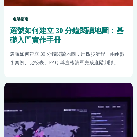
進階指南
選號如何建立 30 分鐘閱讀地圖：基
礎入門實作手冊
選號如何建立 30 分鐘閱讀地圖，用四步流程、兩組數
字案例、比較表、FAQ 與查核清單完成進階判讀。