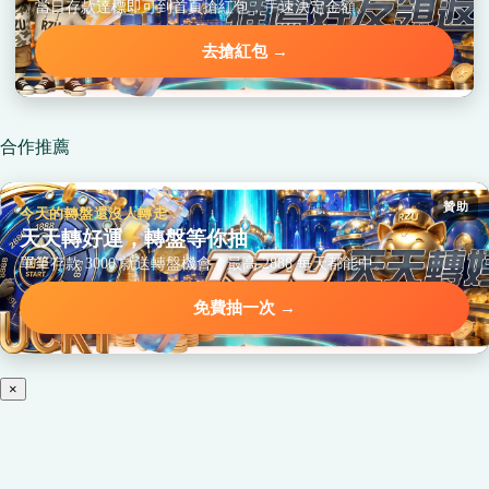
當日存款達標即可到首頁搶紅包，手速決定金額。
去搶紅包 →
合作推薦
贊助
今天的轉盤還沒人轉走
天天轉好運，轉盤等你抽
單筆存款 3000 就送轉盤機會，最高 2888 每天都能中。
免費抽一次 →
×