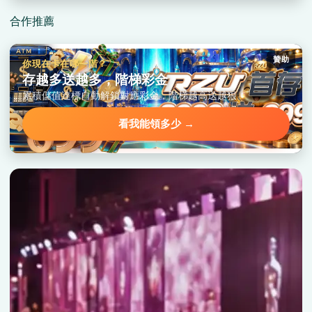
合作推薦
贊助
你現在卡在哪一階？
存越多送越多，階梯彩金
累積儲值達標自動解鎖對應彩金，階梯越高送越狠。
看我能領多少 →