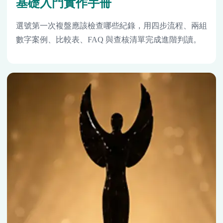
基礎入門實作手冊
選號第一次複盤應該檢查哪些紀錄，用四步流程、兩組
數字案例、比較表、FAQ 與查核清單完成進階判讀。