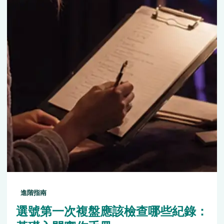
進階指南
選號第一次複盤應該檢查哪些紀錄：