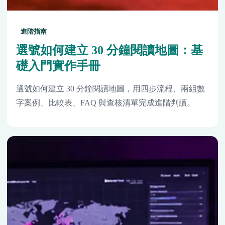
進階指南
選號如何建立 30 分鐘閱讀地圖：基
礎入門實作手冊
選號如何建立 30 分鐘閱讀地圖，用四步流程、兩組數
字案例、比較表、FAQ 與查核清單完成進階判讀。