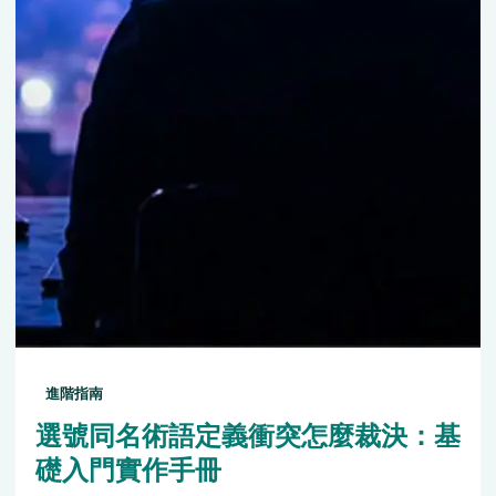
進階指南
選號同名術語定義衝突怎麼裁決：基
礎入門實作手冊