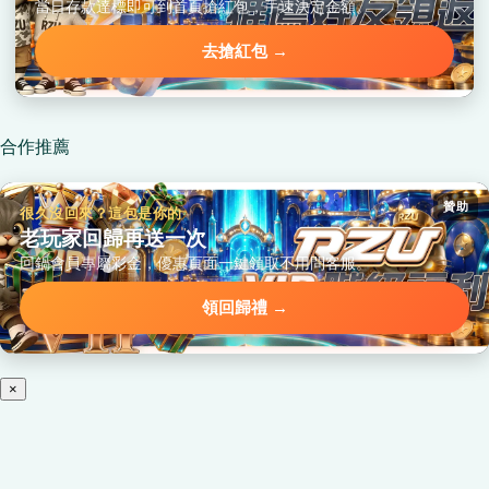
當日存款達標即可到首頁搶紅包，手速決定金額。
去搶紅包 →
合作推薦
贊助
很久沒回來？這包是你的
老玩家回歸再送一次
回鍋會員專屬彩金，優惠頁面一鍵領取不用問客服。
領回歸禮 →
×