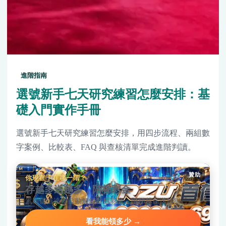
進階指南
選號新手七天研究練習怎麼安排：基
礎入門實作手冊
選號新手七天研究練習怎麼安排，用四步流程、兩組數
字案例、比較表、FAQ 與查核清單完成進階判讀。
贊助
你現在卡在哪一階？
存越多送越多，階梯彩金
累積儲值達標自動解鎖對應彩金，階梯越高送越狠。
看我能領多少 →