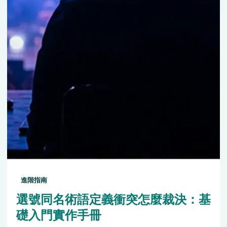
進階指南
選號同名術語定義衝突怎麼裁決：基
礎入門實作手冊