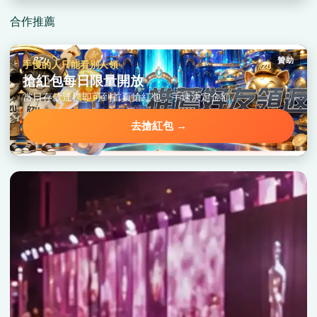
合作推薦
贊助
手慢的人只能看別人領
搶紅包每日限量開放
當日存款達標即可到首頁搶紅包，手速決定金額。
去搶紅包 →