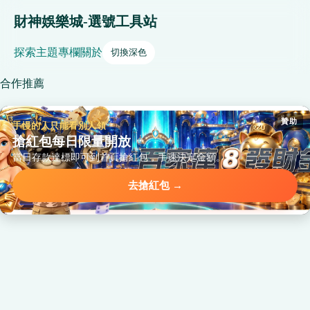
財神娛樂城-選號工具站
探索
主題
專欄
關於
切換深色
合作推薦
贊助
手慢的人只能看別人領
搶紅包每日限量開放
當日存款達標即可到首頁搶紅包，手速決定金額。
去搶紅包 →