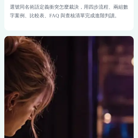
選號同名術語定義衝突怎麼裁決，用四步流程、兩組數
字案例、比較表、FAQ 與查核清單完成進階判讀。