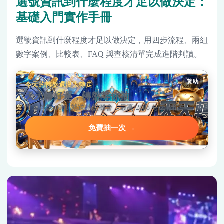
選號資訊到什麼程度才足以做決定：
基礎入門實作手冊
選號資訊到什麼程度才足以做決定，用四步流程、兩組
數字案例、比較表、FAQ 與查核清單完成進階判讀。
贊助
今天的轉盤還沒人轉走
天天轉好運，轉盤等你抽
單筆存款 3000 就送轉盤機會，最高 2888 每天都能中。
免費抽一次 →