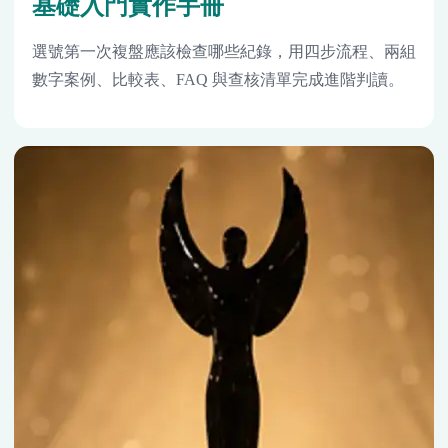
基礎入門實作手冊
選號第一次複盤應該檢查哪些紀錄，用四步流程、兩組
數字案例、比較表、FAQ 與查核清單完成進階判讀。