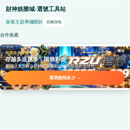
財神娛樂城-選號工具站
探索
主題
專欄
關於
切換深色
合作推薦
贊助
你現在卡在哪一階？
存越多送越多，階梯彩金
累積儲值達標自動解鎖對應彩金，階梯越高送越狠。
看我能領多少 →