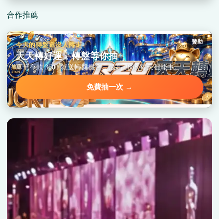
合作推薦
贊助
今天的轉盤還沒人轉走
天天轉好運，轉盤等你抽
單筆存款 3000 就送轉盤機會，最高 2888 每天都能中。
免費抽一次 →