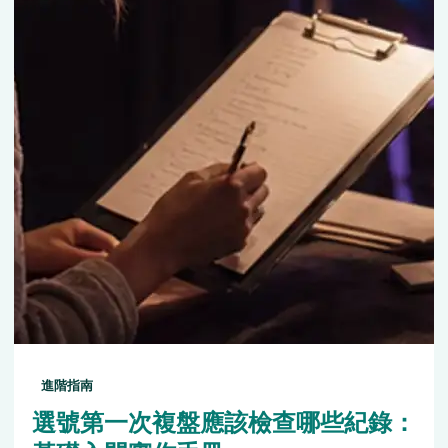
進階指南
選號第一次複盤應該檢查哪些紀錄：