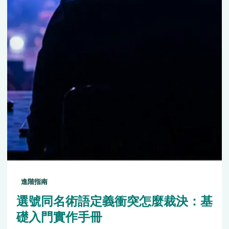
進階指南
選號同名術語定義衝突怎麼裁決：基
礎入門實作手冊