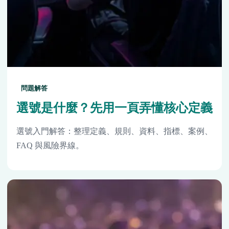
問題解答
選號是什麼？先用一頁弄懂核心定義
選號入門解答：整理定義、規則、資料、指標、案例、
FAQ 與風險界線。