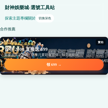
財神娛樂城-選號工具站
探索
主題
專欄
關於
切換深色
合作推薦
贊助
第一筆就多三成本金
首存 2000 直接送 699
新會員限定加碼，碼量只要彩金五倍，領完就能玩。
領 699 →