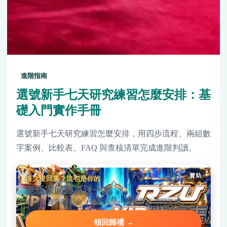
進階指南
選號新手七天研究練習怎麼安排：基
礎入門實作手冊
選號新手七天研究練習怎麼安排，用四步流程、兩組數
字案例、比較表、FAQ 與查核清單完成進階判讀。
贊助
很久沒回來？這包是你的
老玩家回歸再送一次
回鍋會員專屬彩金，優惠頁面一鍵領取不用問客服。
領回歸禮 →