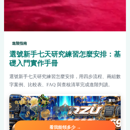
進階指南
選號新手七天研究練習怎麼安排：基
礎入門實作手冊
選號新手七天研究練習怎麼安排，用四步流程、兩組數
字案例、比較表、FAQ 與查核清單完成進階判讀。
贊助
你現在卡在哪一階？
存越多送越多，階梯彩金
累積儲值達標自動解鎖對應彩金，階梯越高送越狠。
看我能領多少 →