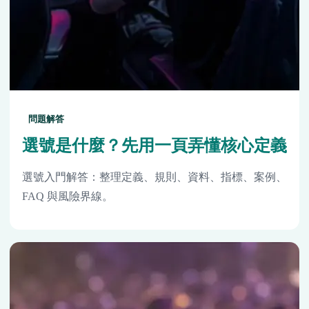
問題解答
選號是什麼？先用一頁弄懂核心定義
選號入門解答：整理定義、規則、資料、指標、案例、
FAQ 與風險界線。