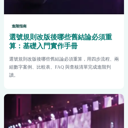
進階指南
選號規則改版後哪些舊結論必須重
算：基礎入門實作手冊
選號規則改版後哪些舊結論必須重算，用四步流程、兩
組數字案例、比較表、FAQ 與查核清單完成進階判
讀。