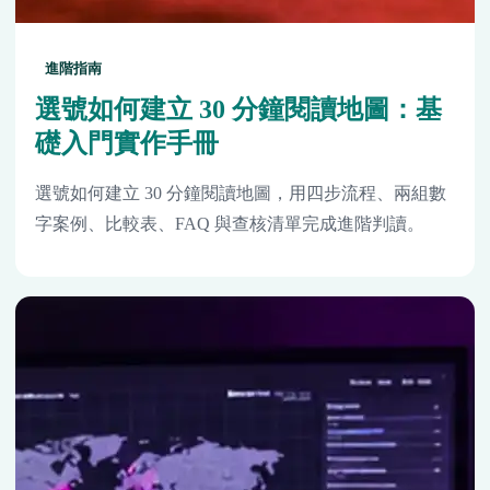
進階指南
選號如何建立 30 分鐘閱讀地圖：基
礎入門實作手冊
選號如何建立 30 分鐘閱讀地圖，用四步流程、兩組數
字案例、比較表、FAQ 與查核清單完成進階判讀。