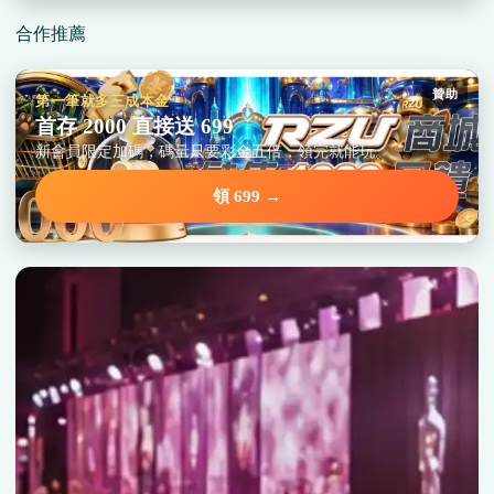
合作推薦
贊助
第一筆就多三成本金
首存 2000 直接送 699
新會員限定加碼，碼量只要彩金五倍，領完就能玩。
領 699 →