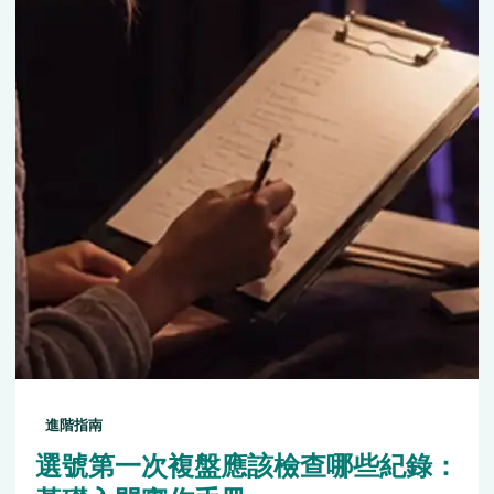
進階指南
選號第一次複盤應該檢查哪些紀錄：