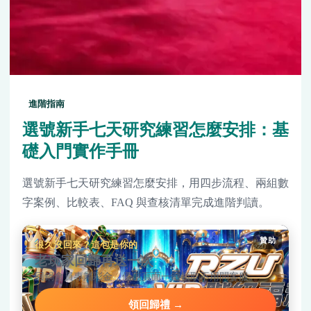
進階指南
選號新手七天研究練習怎麼安排：基
礎入門實作手冊
選號新手七天研究練習怎麼安排，用四步流程、兩組數
字案例、比較表、FAQ 與查核清單完成進階判讀。
贊助
很久沒回來？這包是你的
老玩家回歸再送一次
回鍋會員專屬彩金，優惠頁面一鍵領取不用問客服。
領回歸禮 →