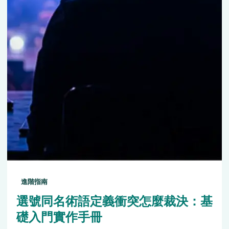
進階指南
選號同名術語定義衝突怎麼裁決：基
礎入門實作手冊