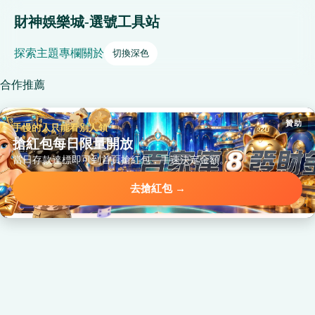
財神娛樂城-選號工具站
探索
主題
專欄
關於
切換深色
合作推薦
贊助
手慢的人只能看別人領
搶紅包每日限量開放
當日存款達標即可到首頁搶紅包，手速決定金額。
去搶紅包 →