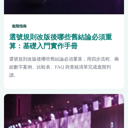
進階指南
選號規則改版後哪些舊結論必須重
算：基礎入門實作手冊
選號規則改版後哪些舊結論必須重算，用四步流程、兩
組數字案例、比較表、FAQ 與查核清單完成進階判
讀。