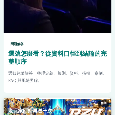
問題解答
選號怎麼看？從資料口徑到結論的完
整順序
選號判讀解答：整理定義、規則、資料、指標、案例、
FAQ 與風險界線。
贊助
很久沒回來？這包是你的
老玩家回歸再送一次