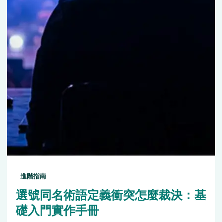
進階指南
選號同名術語定義衝突怎麼裁決：基
礎入門實作手冊