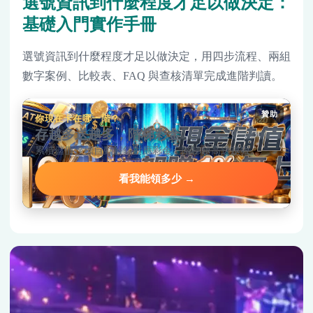
選號資訊到什麼程度才足以做決定：
基礎入門實作手冊
選號資訊到什麼程度才足以做決定，用四步流程、兩組
數字案例、比較表、FAQ 與查核清單完成進階判讀。
贊助
你現在卡在哪一階？
存越多送越多，階梯彩金
累積儲值達標自動解鎖對應彩金，階梯越高送越狠。
看我能領多少 →