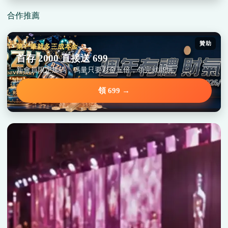
合作推薦
贊助
第一筆就多三成本金
首存 2000 直接送 699
新會員限定加碼，碼量只要彩金五倍，領完就能玩。
領 699 →