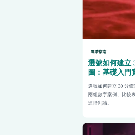
進階指南
選號如何建立 
圖：基礎入門
選號如何建立 30 
兩組數字案例、比較表
進階判讀。