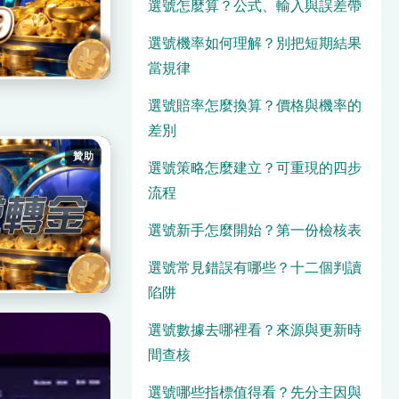
選號怎麼算？公式、輸入與誤差帶
選號機率如何理解？別把短期結果
當規律
選號賠率怎麼換算？價格與機率的
差別
贊助
選號策略怎麼建立？可重現的四步
流程
選號新手怎麼開始？第一份檢核表
選號常見錯誤有哪些？十二個判讀
陷阱
選號數據去哪裡看？來源與更新時
間查核
選號哪些指標值得看？先分主因與