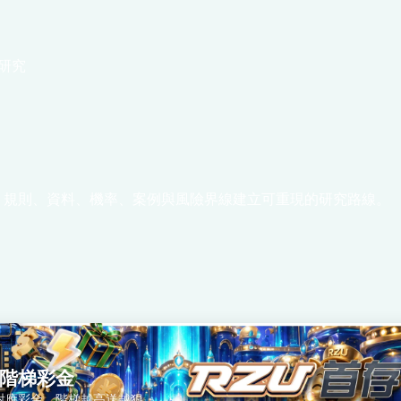
篇研究
、規則、資料、機率、案例與風險界線建立可重現的研究路線。
階梯彩金
對應彩金，階梯越高送越狠。