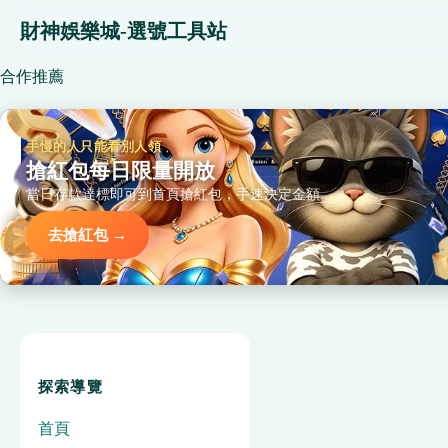
財神娛樂城-選號工具站
合作推薦
手慢的人只能看別人領
搶紅包每日限量開放
當日存款達標即可到首頁搶紅包，手速決定金額。
去搶紅包 →
探索導覽
首頁