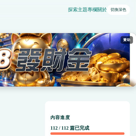
探索
主題
專欄
關於
切換深色
贊助
內容進度
112 / 112 篇已完成