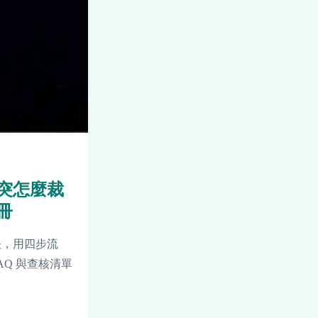
突怎麼裁
冊
決，用四步流
Q 與查核清單