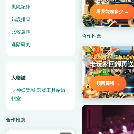
風險紀律
看我能領多少 →
錯誤排查
比較選擇
合作推薦
進階研究
很久沒回來？這包是你
老玩家回歸再送
回鍋會員專屬彩金，優
人物誌
領回歸禮 →
財神娛樂城-選號工具站編
輯室
合作推薦