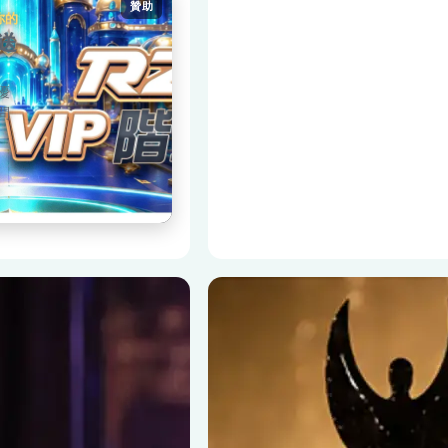
贊助
你的
送
優
問