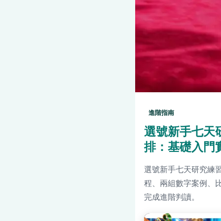
進階指南
選號新手七天
排：基礎入門
選號新手七天研究練
程、兩組數字案例、比
完成進階判讀。