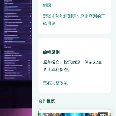
輔因
選號走勢能預測嗎？歷史序列的正
確用途
編輯原則
原創撰寫、標示假設、保留未知、
禁止獲利保證。
查看完整政策
合作推薦
贊助