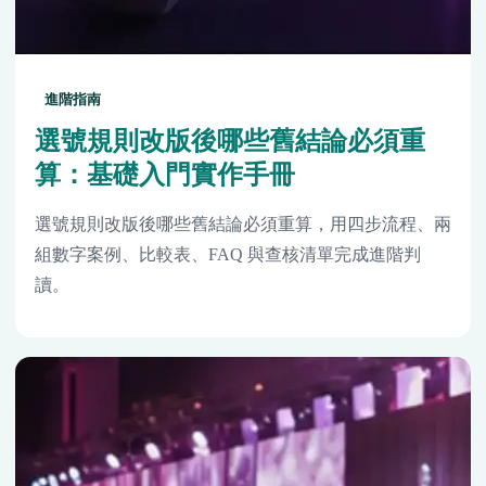
進階指南
選號規則改版後哪些舊結論必須重
算：基礎入門實作手冊
選號規則改版後哪些舊結論必須重算，用四步流程、兩
組數字案例、比較表、FAQ 與查核清單完成進階判
讀。