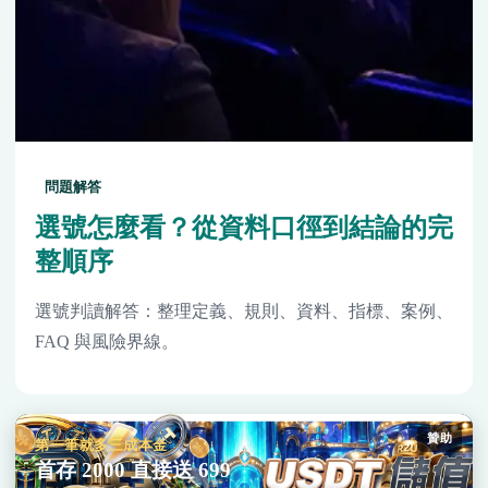
問題解答
選號怎麼看？從資料口徑到結論的完
整順序
選號判讀解答：整理定義、規則、資料、指標、案例、
FAQ 與風險界線。
贊助
第一筆就多三成本金
首存 2000 直接送 699