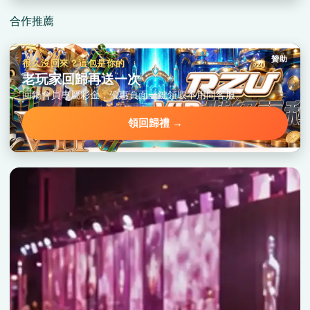
合作推薦
贊助
很久沒回來？這包是你的
老玩家回歸再送一次
回鍋會員專屬彩金，優惠頁面一鍵領取不用問客服。
領回歸禮 →