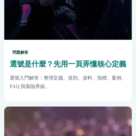
問題解答
選號是什麼？先用一頁弄懂核心定義
選號入門解答：整理定義、規則、資料、指標、案例、
FAQ 與風險界線。