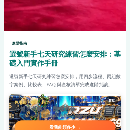
進階指南
選號新手七天研究練習怎麼安排：基
礎入門實作手冊
選號新手七天研究練習怎麼安排，用四步流程、兩組數
字案例、比較表、FAQ 與查核清單完成進階判讀。
贊助
你現在卡在哪一階？
存越多送越多，階梯彩金
累積儲值達標自動解鎖對應彩金，階梯越高送越狠。
看我能領多少 →