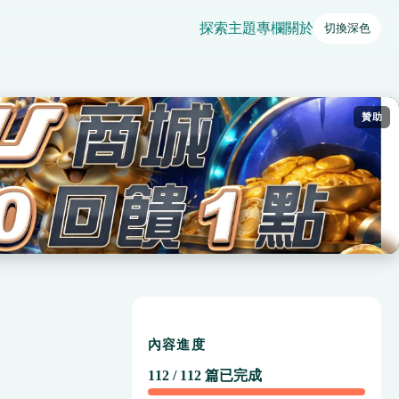
探索
主題
專欄
關於
切換深色
贊助
內容進度
112 / 112 篇已完成