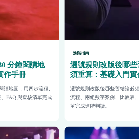
進階指南
30 分鐘閱讀地
選號規則改版後哪些
實作手冊
須重算：基礎入門實
分鐘閱讀地圖，用四步流程、
選號規則改版後哪些舊結論必
、FAQ 與查核清單完成
流程、兩組數字案例、比較表、F
單完成進階判讀。