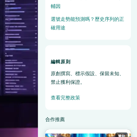
輔因
選號走勢能預測嗎？歷史序列的正
確用途
編輯原則
原創撰寫、標示假設、保留未知、
禁止獲利保證。
查看完整政策
合作推薦
贊助