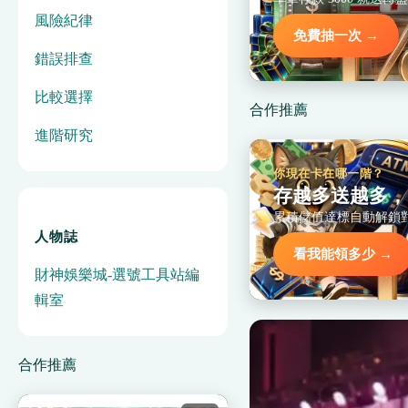
風險紀律
免費抽一次 →
錯誤排查
比較選擇
合作推薦
進階研究
你現在卡在哪一階？
存越多送越多，
累積儲值達標自動解鎖
人物誌
看我能領多少 →
財神娛樂城-選號工具站編
輯室
合作推薦