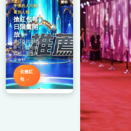
贊助
手慢的人只能
看別人領
搶紅包每
日限量開
放
當日存款達標
即可到首頁搶
紅包，手速決
定金額。
去搶紅
包 →