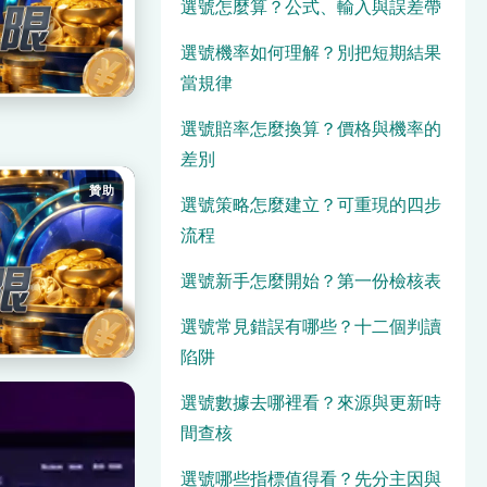
選號怎麼算？公式、輸入與誤差帶
選號機率如何理解？別把短期結果
當規律
選號賠率怎麼換算？價格與機率的
差別
贊助
選號策略怎麼建立？可重現的四步
流程
選號新手怎麼開始？第一份檢核表
選號常見錯誤有哪些？十二個判讀
陷阱
選號數據去哪裡看？來源與更新時
間查核
選號哪些指標值得看？先分主因與