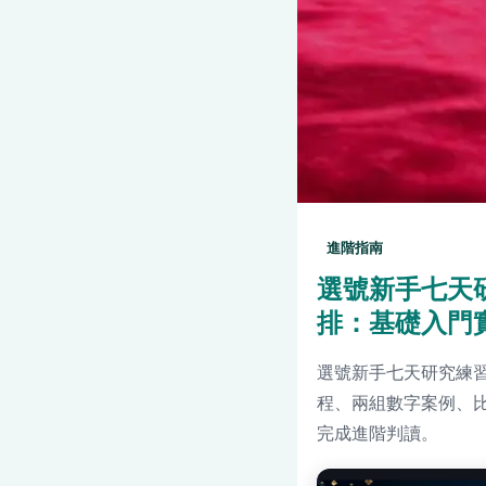
進階指南
選號新手七天
排：基礎入門
選號新手七天研究練
程、兩組數字案例、比
完成進階判讀。