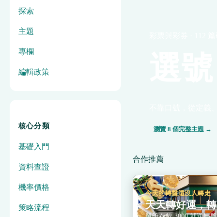
探索
主題
彩票與彩券 · 112 
專欄
選號
編輯政策
不靠口號，從定義
核心分類
瀏覽 8 個完整主題 →
基礎入門
合作推薦
資料查證
機率價格
今天的轉盤還沒人轉走
天天轉好運，轉
策略流程
單筆存款 3000 就送轉