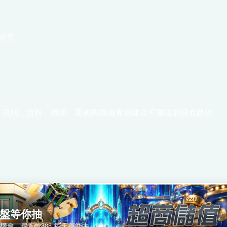
篇研究
、規則、資料、機率、案例與風險界線建立可重現的研究路線。
盤等你抽
盤機會，最高 2888 每天都能中。