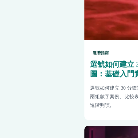
進階指南
選號如何建立 
圖：基礎入門
選號如何建立 30 
兩組數字案例、比較表
進階判讀。