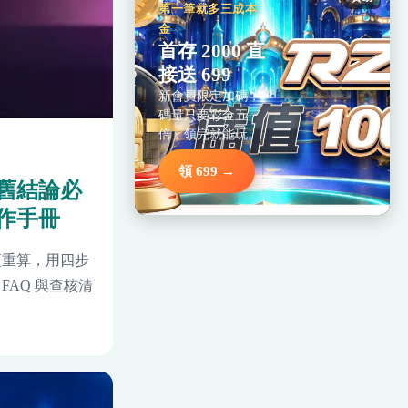
第一筆就多三成本
金
首存 2000 直
接送 699
新會員限定加碼，
碼量只要彩金五
倍，領完就能玩。
領 699 →
舊結論必
作手冊
須重算，用四步
AQ 與查核清