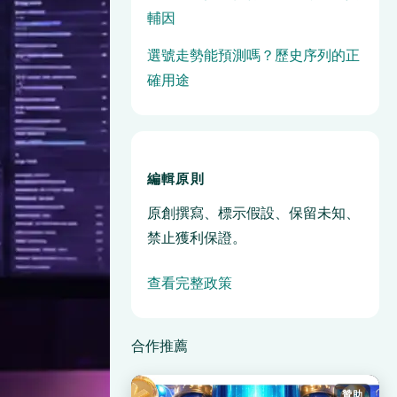
輔因
選號走勢能預測嗎？歷史序列的正
確用途
編輯原則
原創撰寫、標示假設、保留未知、
禁止獲利保證。
查看完整政策
合作推薦
贊助