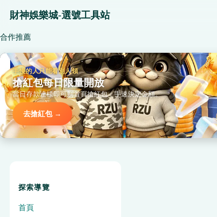
財神娛樂城-選號工具站
合作推薦
手慢的人只能看別人領
搶紅包每日限量開放
當日存款達標即可到首頁搶紅包，手速決定金額。
去搶紅包 →
探索導覽
首頁