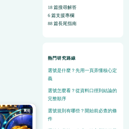
18 篇搜尋解答
6 篇支援專欄
88 篇長尾指南
熱門研究路線
選號是什麼？先用一頁弄懂核心定
義
選號怎麼看？從資料口徑到結論的
完整順序
選號規則有哪些？開始前必查的條
贊助
件