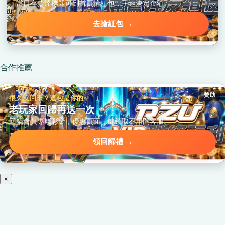
當日存款達標即可到首頁搶紅包，手速決定金額。
去搶紅包 →
合作推薦
贊助
很久沒回來？這包是你的
老玩家回歸再送一次
回鍋會員專屬彩金，優惠頁面一鍵領取不用問客服。
領回歸禮 →
×