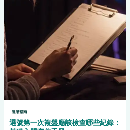
進階指南
選號第一次複盤應該檢查哪些紀錄：