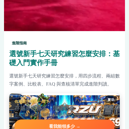
進階指南
選號新手七天研究練習怎麼安排：基
礎入門實作手冊
選號新手七天研究練習怎麼安排，用四步流程、兩組數
字案例、比較表、FAQ 與查核清單完成進階判讀。
贊助
你現在卡在哪一階？
存越多送越多，階梯彩金
累積儲值達標自動解鎖對應彩金，階梯越高送越狠。
看我能領多少 →