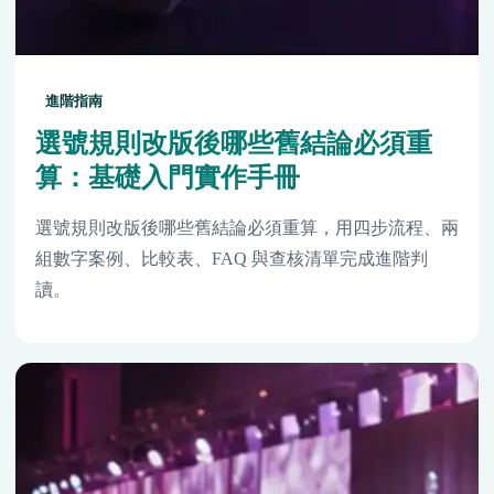
進階指南
選號規則改版後哪些舊結論必須重
算：基礎入門實作手冊
選號規則改版後哪些舊結論必須重算，用四步流程、兩
組數字案例、比較表、FAQ 與查核清單完成進階判
讀。