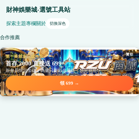
財神娛樂城-選號工具站
探索
主題
專欄
關於
切換深色
合作推薦
贊助
第一筆就多三成本金
首存 2000 直接送 699
新會員限定加碼，碼量只要彩金五倍，領完就能玩。
領 699 →