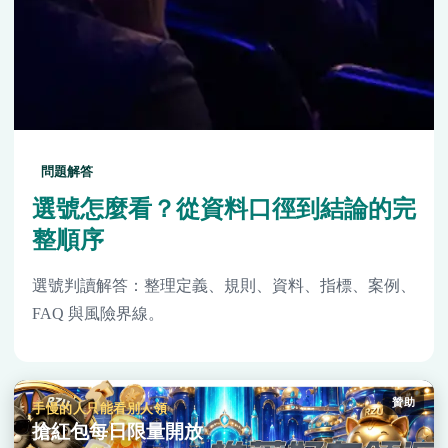
問題解答
選號怎麼看？從資料口徑到結論的完
整順序
選號判讀解答：整理定義、規則、資料、指標、案例、
FAQ 與風險界線。
贊助
手慢的人只能看別人領
搶紅包每日限量開放